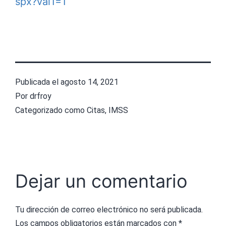
spx?val1=1
Publicada el
agosto 14, 2021
Por
drfroy
Categorizado como
Citas
,
IMSS
Dejar un comentario
Tu dirección de correo electrónico no será publicada.
Los campos obligatorios están marcados con
*