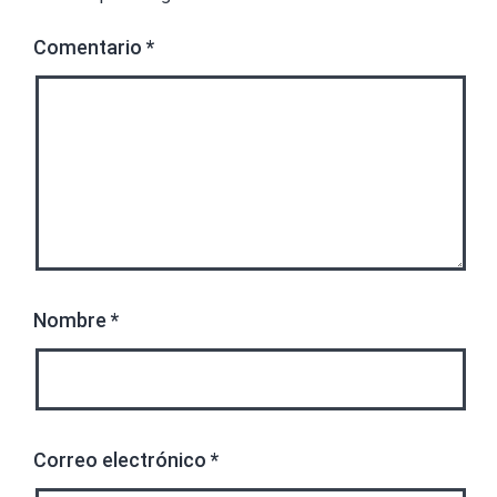
Comentario
*
Nombre
*
Correo electrónico
*