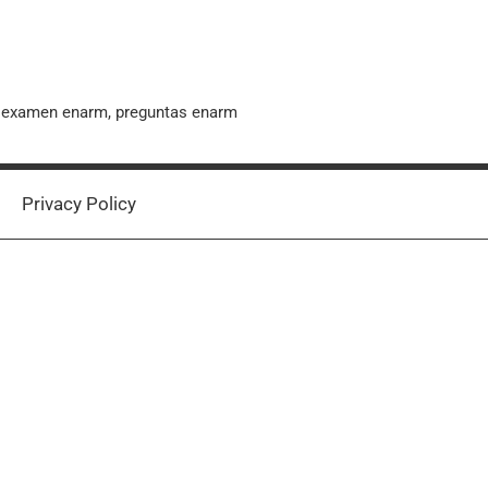
, examen enarm, preguntas enarm
Privacy Policy