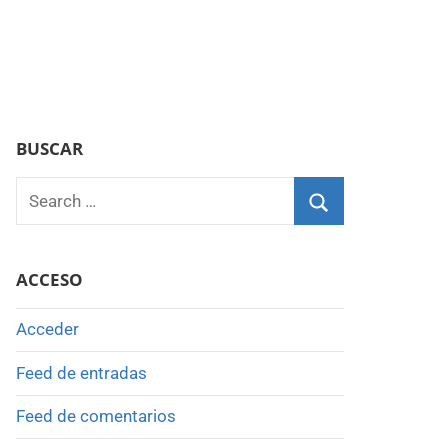
BUSCAR
Search
for:
Search
ACCESO
Acceder
Feed de entradas
Feed de comentarios