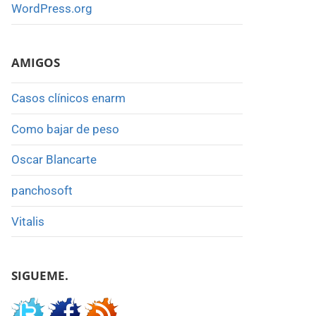
WordPress.org
AMIGOS
Casos clínicos enarm
Como bajar de peso
Oscar Blancarte
panchosoft
Vitalis
SIGUEME.