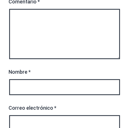
Comentario
*
Nombre
*
Correo electrónico
*