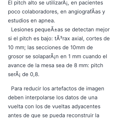
El pitch alto se utilizarÃ¡, en pacientes
poco colaboradores, en angiografÃ­as y
estudios en apnea.
Lesiones pequeÃ±as se detectan mejor
si el pitch es bajo: tÃ³rax axial, cortes de
10 mm; las secciones de 10mm de
grosor se solaparÃ¡n en 1 mm cuando el
avance de la mesa sea de 8 mm: pitch
serÃ¡ de 0,8.
Para reducir los artefactos de imagen
deben interpolarse los datos de una
vuelta con los de vueltas adyacentes
antes de que se pueda reconstruir la