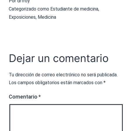
Por
drfroy
Categorizado como
Estudiante de medicina
,
Exposiciones
,
Medicina
Dejar un comentario
Tu dirección de correo electrónico no será publicada.
Los campos obligatorios están marcados con
*
Comentario
*