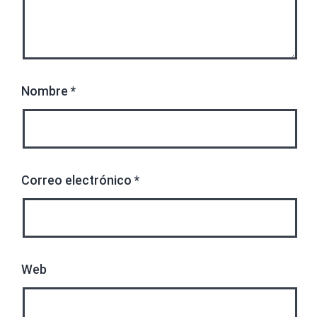
Nombre
*
Correo electrónico
*
Web