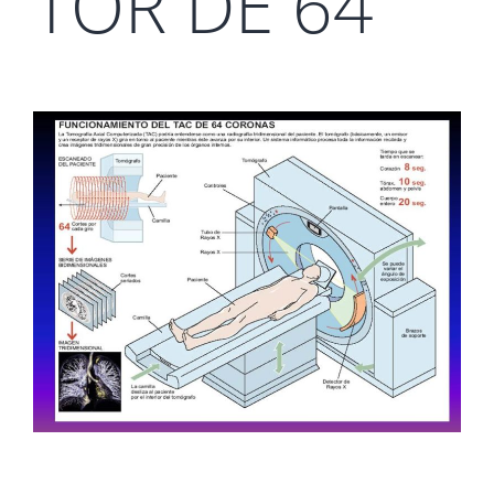
TOR DE 64