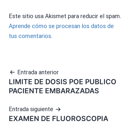
Este sitio usa Akismet para reducir el spam.
Aprende cómo se procesan los datos de
tus comentarios.
Navegación
Entrada anterior
LIMITE DE DOSIS POE PUBLICO
de
PACIENTE EMBARAZADAS
entradas
Entrada siguiente
EXAMEN DE FLUOROSCOPIA