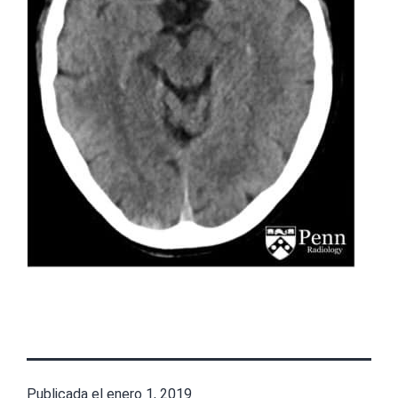
Publicada el
enero 1, 2019