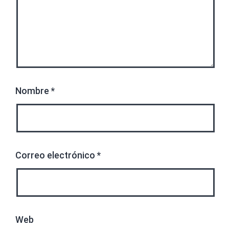
Nombre
*
Correo electrónico
*
Web