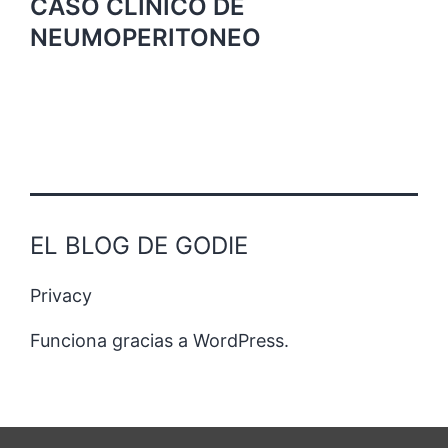
CASO CLINICO DE
NEUMOPERITONEO
EL BLOG DE GODIE
Privacy
Funciona gracias a
WordPress
.