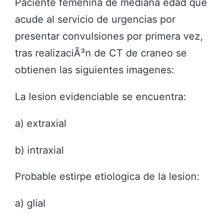
Paciente femenina de mediana edad que
acude al servicio de urgencias por
presentar convulsiones por primera vez,
tras realizaciÃ³n de CT de craneo se
obtienen las siguientes imagenes:
La lesion evidenciable se encuentra:
a) extraxial
b) intraxial
Probable estirpe etiologica de la lesion:
a) glial