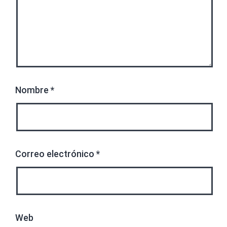
Nombre
*
Correo electrónico
*
Web