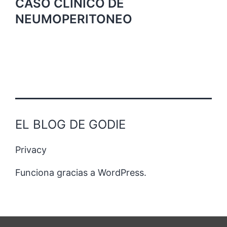
CASO CLINICO DE
NEUMOPERITONEO
EL BLOG DE GODIE
Privacy
Funciona gracias a
WordPress
.