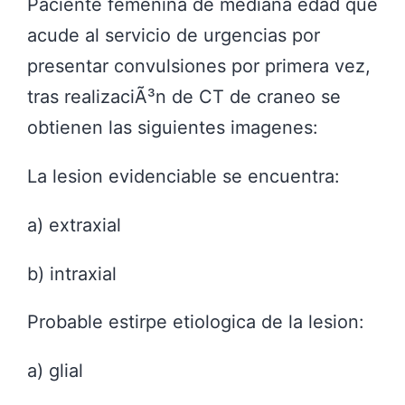
Paciente femenina de mediana edad que
acude al servicio de urgencias por
presentar convulsiones por primera vez,
tras realizaciÃ³n de CT de craneo se
obtienen las siguientes imagenes:
La lesion evidenciable se encuentra:
a) extraxial
b) intraxial
Probable estirpe etiologica de la lesion:
a) glial