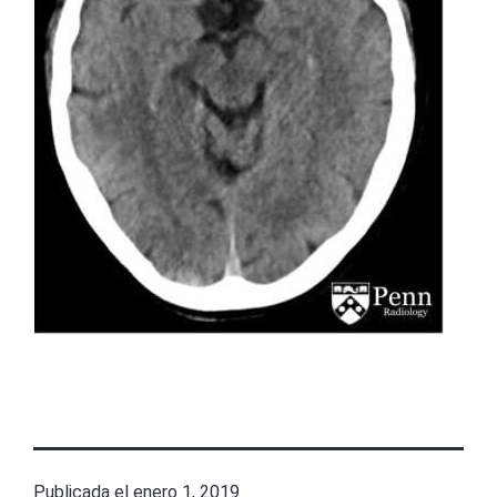
Publicada el
enero 1, 2019