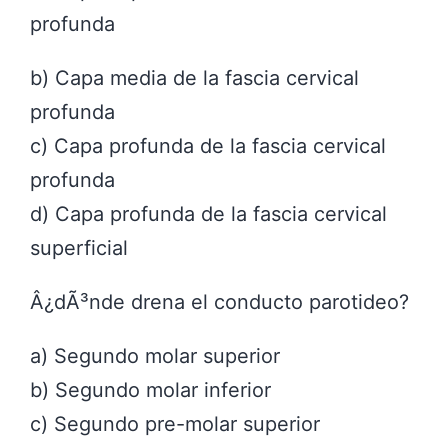
profunda
b) Capa media de la fascia cervical
profunda
c) Capa profunda de la fascia cervical
profunda
d) Capa profunda de la fascia cervical
superficial
Â¿dÃ³nde drena el conducto parotideo?
a) Segundo molar superior
b) Segundo molar inferior
c) Segundo pre-molar superior