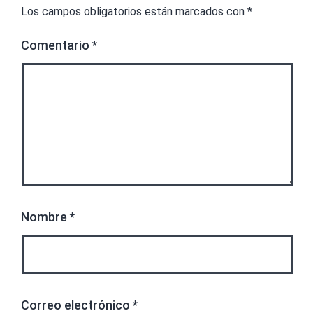
Los campos obligatorios están marcados con
*
Comentario
*
Nombre
*
Correo electrónico
*