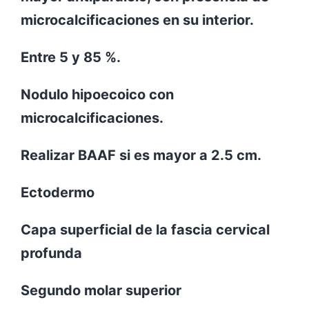
microcalcificaciones en su interior.
Entre 5 y 85 %.
Nodulo hipoecoico con
microcalcificaciones.
Realizar BAAF si es mayor a 2.5 cm.
Ectodermo
Capa superficial de la fascia cervical
profunda
Segundo molar superior