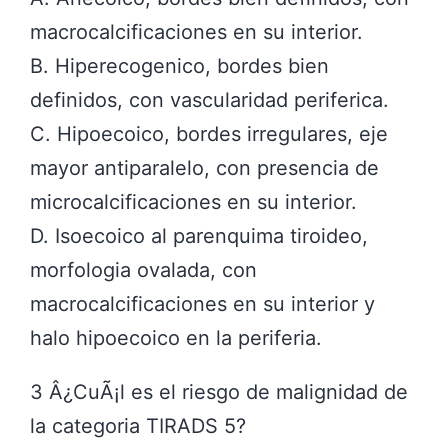
macrocalcificaciones en su interior.
B. Hiperecogenico, bordes bien
definidos, con vascularidad periferica.
C. Hipoecoico, bordes irregulares, eje
mayor antiparalelo, con presencia de
microcalcificaciones en su interior.
D. Isoecoico al parenquima tiroideo,
morfologia ovalada, con
macrocalcificaciones en su interior y
halo hipoecoico en la periferia.
3 Â¿CuÃ¡l es el riesgo de malignidad de
la categoria TIRADS 5?