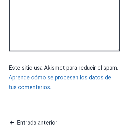
Este sitio usa Akismet para reducir el spam.
Aprende cómo se procesan los datos de
tus comentarios.
Navegación
Entrada anterior