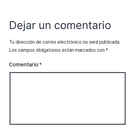
Dejar un comentario
Tu dirección de correo electrónico no será publicada.
Los campos obligatorios están marcados con
*
Comentario
*