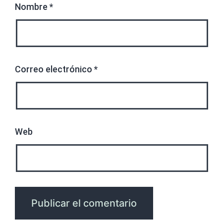
Nombre
*
Correo electrónico
*
Web