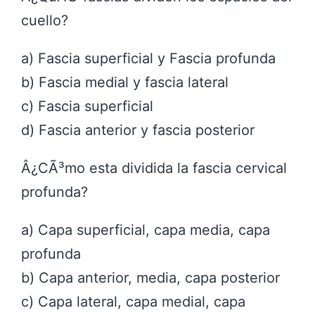
cuello?
a) Fascia superficial y Fascia profunda
b) Fascia medial y fascia lateral
c) Fascia superficial
d) Fascia anterior y fascia posterior
Â¿CÃ³mo esta dividida la fascia cervical
profunda?
a) Capa superficial, capa media, capa
profunda
b) Capa anterior, media, capa posterior
c) Capa lateral, capa medial, capa