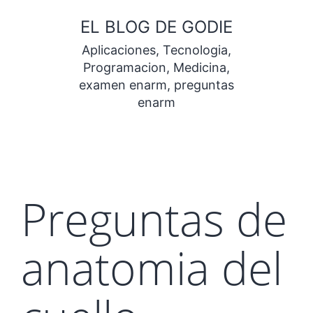
Saltar
EL BLOG DE GODIE
al
Aplicaciones, Tecnologia,
contenido
Programacion, Medicina,
examen enarm, preguntas
enarm
Preguntas de
anatomia del