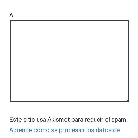
Δ
Este sitio usa Akismet para reducir el spam.
Aprende cómo se procesan los datos de