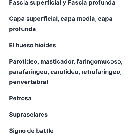
Fascia superficial y Fascia profunda
Capa superficial, capa media, capa
profunda
El hueso hioides
Parotideo, masticador, faringomucoso,
parafaringeo, carotideo, retrofaringeo,
perivertebral
Petrosa
Supraselares
Signo de battle