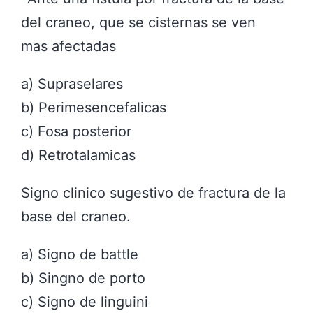
del craneo, que se cisternas se ven
mas afectadas
a) Supraselares
b) Perimesencefalicas
c) Fosa posterior
d) Retrotalamicas
Signo clinico sugestivo de fractura de la
base del craneo.
a) Signo de battle
b) Singno de porto
c) Signo de linguini