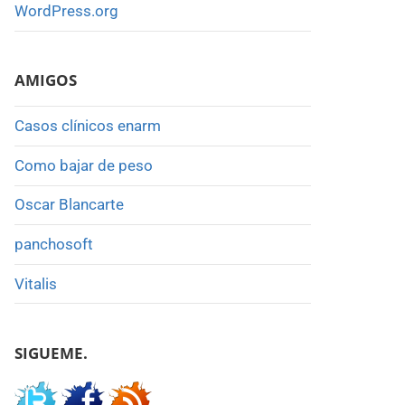
WordPress.org
AMIGOS
Casos clínicos enarm
Como bajar de peso
Oscar Blancarte
panchosoft
Vitalis
SIGUEME.