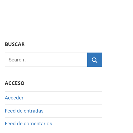
BUSCAR
Search
for:
Search
ACCESO
Acceder
Feed de entradas
Feed de comentarios