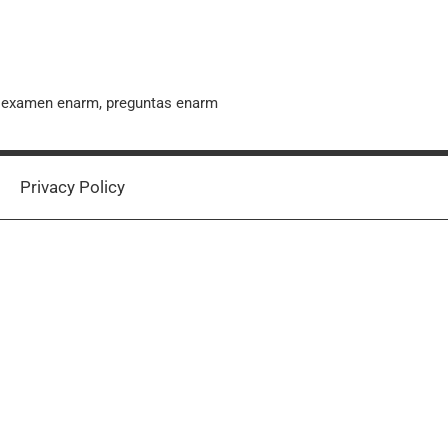
, examen enarm, preguntas enarm
Privacy Policy