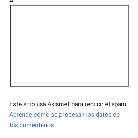
Este sitio usa Akismet para reducir el spam.
Aprende cómo se procesan los datos de
tus comentarios.