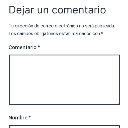
Dejar un comentario
Tu dirección de correo electrónico no será publicada.
Los campos obligatorios están marcados con
*
Comentario
*
Nombre
*