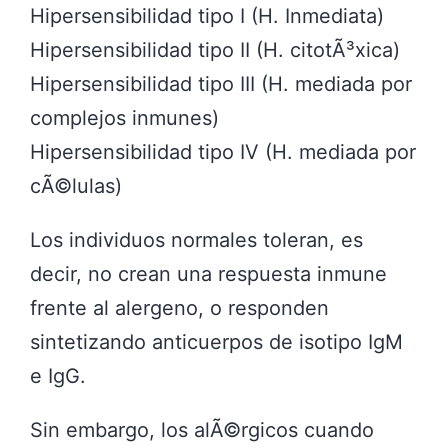
Hipersensibilidad tipo I (H. Inmediata)
Hipersensibilidad tipo II (H. citotÃ³xica)
Hipersensibilidad tipo III (H. mediada por
complejos inmunes)
Hipersensibilidad tipo IV (H. mediada por
cÃ©lulas)
Los individuos normales toleran, es
decir, no crean una respuesta inmune
frente al alergeno, o responden
sintetizando anticuerpos de isotipo IgM
e IgG.
Sin embargo, los alÃ©rgicos cuando