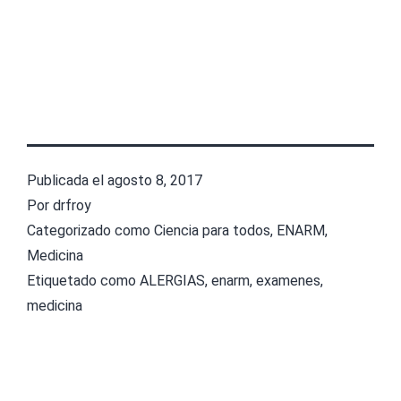
Publicada el
agosto 8, 2017
Por
drfroy
Categorizado como
Ciencia para todos
,
ENARM
,
Medicina
Etiquetado como
ALERGIAS
,
enarm
,
examenes
,
medicina