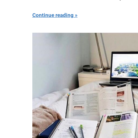
Continue reading