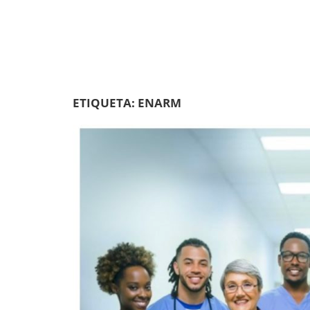
ETIQUETA:
ENARM