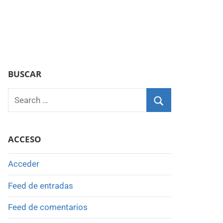
BUSCAR
Search
for:
Search
ACCESO
Acceder
Feed de entradas
Feed de comentarios