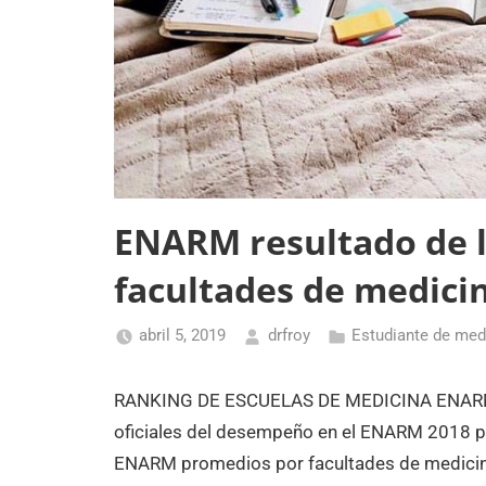
ENARM resultado de 
facultades de medici
abril 5, 2019
drfroy
Estudiante de med
RANKING DE ESCUELAS DE MEDICINA ENARM 2
oficiales del desempeño en el ENARM 2018 po
ENARM promedios por facultades de medicin