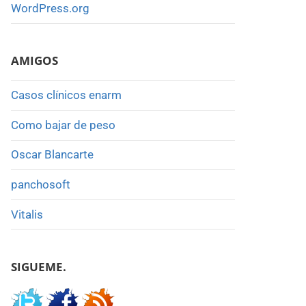
WordPress.org
AMIGOS
Casos clínicos enarm
Como bajar de peso
Oscar Blancarte
panchosoft
Vitalis
SIGUEME.