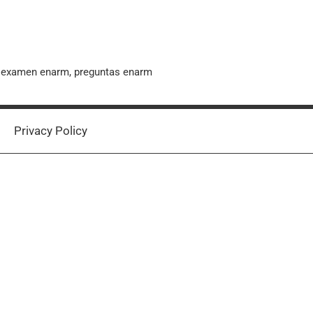
, examen enarm, preguntas enarm
Privacy Policy