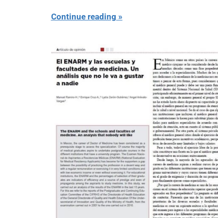
Continue reading