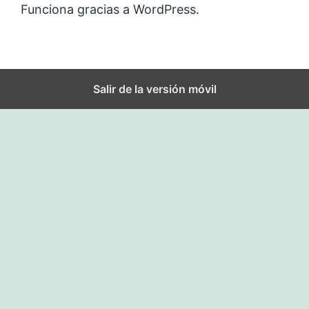
Funciona gracias a
WordPress
.
Salir de la versión móvil