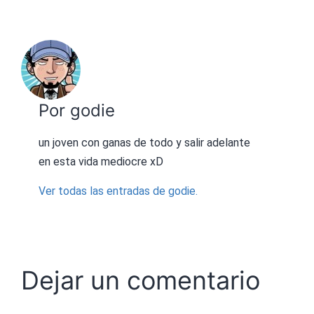
Por godie
un joven con ganas de todo y salir adelante
en esta vida mediocre xD
Ver todas las entradas de godie.
Dejar un comentario