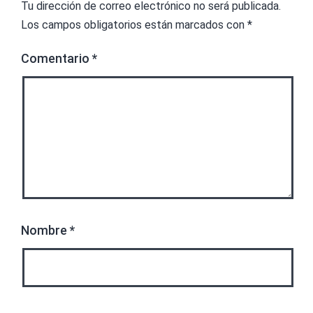
Tu dirección de correo electrónico no será publicada.
Los campos obligatorios están marcados con
*
Comentario
*
Nombre
*