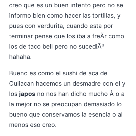
creo que es un buen intento pero no se
informo bien como hacer las tortillas, y
pues con verdurita, cuando esta por
terminar pense que los iba a freÃ­r como
los de taco bell pero no sucediÃ³
hahaha.
Bueno es como el sushi de aca de
Culiacan hacemos un desmadre con el y
los
japos
no nos han dicho mucho Â o a
la mejor no se preocupan demasiado lo
bueno que conservamos la esencia o al
menos eso creo.