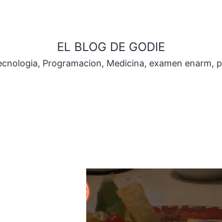
EL BLOG DE GODIE
Tecnologia, Programacion, Medicina, examen enarm, 