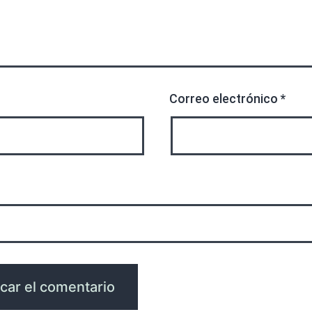
Correo electrónico
*