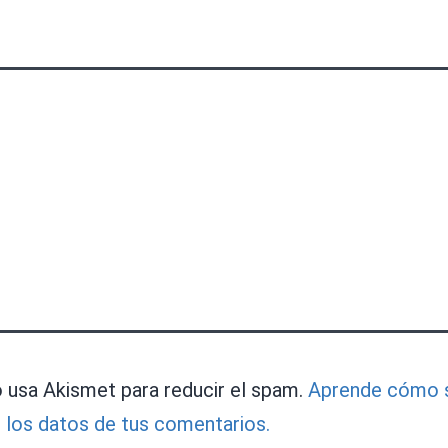
o usa Akismet para reducir el spam.
Aprende cómo 
 los datos de tus comentarios.