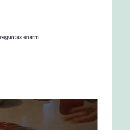
preguntas enarm