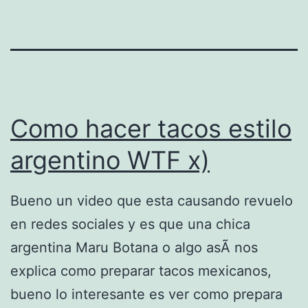
Como hacer tacos estilo
argentino WTF x)
Bueno un video que esta causando revuelo
en redes sociales y es que una chica
argentina Maru Botana o algo asÃ­ nos
explica como preparar tacos mexicanos,
bueno lo interesante es ver como prepara