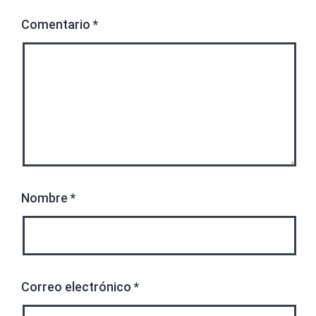
Comentario
*
Nombre
*
Correo electrónico
*