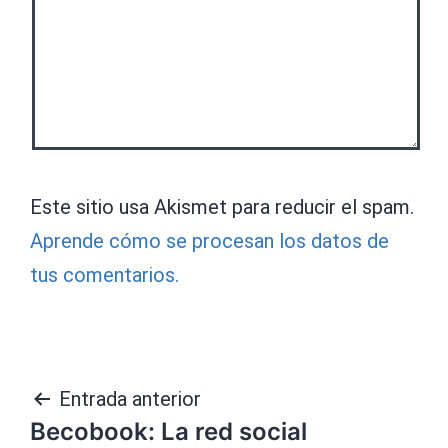
Este sitio usa Akismet para reducir el spam.
Aprende cómo se procesan los datos de
tus comentarios.
Navegación
Entrada anterior
Becobook: La red social