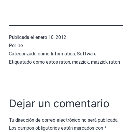
Publicada el
enero 10, 2012
Por
Ire
Categorizado como
Informatica
,
Software
Etiquetado como
estos raton
,
mazzick
,
mazzick raton
Dejar un comentario
Tu dirección de correo electrónico no será publicada.
Los campos obligatorios están marcados con
*