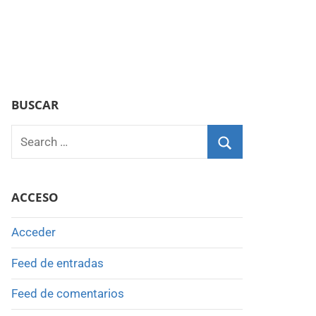
BUSCAR
Search
for:
Search
ACCESO
Acceder
Feed de entradas
Feed de comentarios