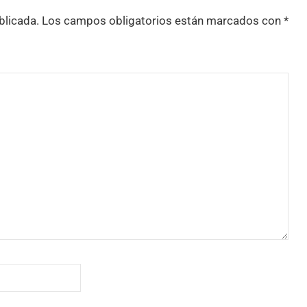
blicada.
Los campos obligatorios están marcados con
*