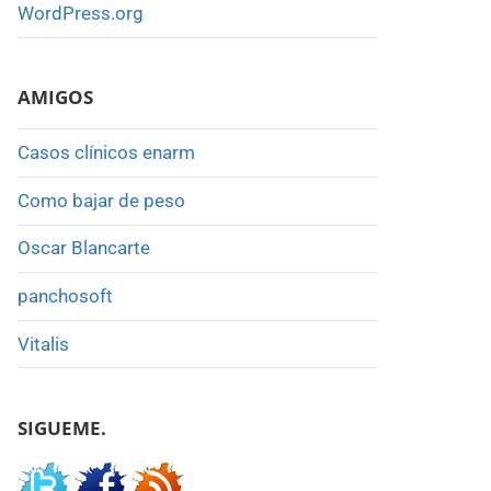
WordPress.org
AMIGOS
Casos clínicos enarm
Como bajar de peso
Oscar Blancarte
panchosoft
Vitalis
SIGUEME.