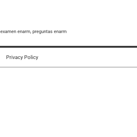
, examen enarm, preguntas enarm
Privacy Policy