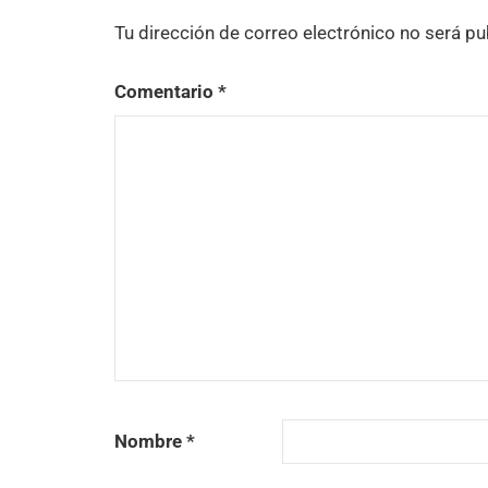
Tu dirección de correo electrónico no será pu
Comentario
*
Nombre
*