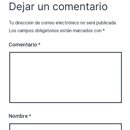
Dejar un comentario
Tu dirección de correo electrónico no será publicada.
Los campos obligatorios están marcados con
*
Comentario
*
Nombre
*