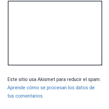
Este sitio usa Akismet para reducir el spam.
Aprende cómo se procesan los datos de
tus comentarios.