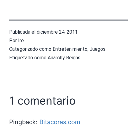
Publicada el
diciembre 24, 2011
Por
Ire
Categorizado como
Entretenimiento
,
Juegos
Etiquetado como
Anarchy Reigns
1 comentario
Pingback:
Bitacoras.com