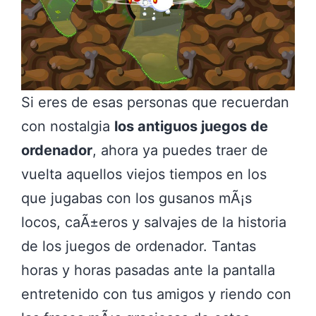
Si eres de esas personas que recuerdan
con nostalgia
los antiguos juegos de
ordenador
, ahora ya puedes traer de
vuelta aquellos viejos tiempos en los
que jugabas con los gusanos mÃ¡s
locos, caÃ±eros y salvajes de la historia
de los juegos de ordenador. Tantas
horas y horas pasadas ante la pantalla
entretenido con tus amigos y riendo con