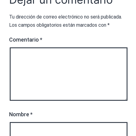
Tu dirección de correo electrónico no será publicada.
Los campos obligatorios están marcados con
*
Comentario
*
Nombre
*