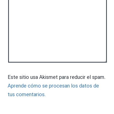
Este sitio usa Akismet para reducir el spam.
Aprende cómo se procesan los datos de
tus comentarios.