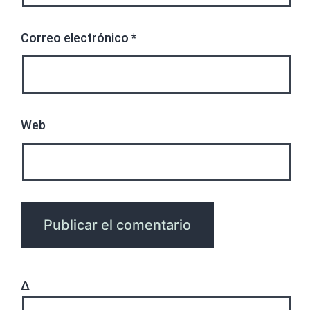
Correo electrónico
*
Web
Δ