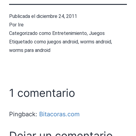
Publicada el
diciembre 24, 2011
Por
Ire
Categorizado como
Entretenimiento
,
Juegos
Etiquetado como
juegos android
,
worms android
,
worms para android
1 comentario
Pingback:
Bitacoras.com
Dejar un comentario