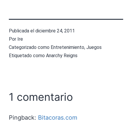
Publicada el
diciembre 24, 2011
Por
Ire
Categorizado como
Entretenimiento
,
Juegos
Etiquetado como
Anarchy Reigns
1 comentario
Pingback:
Bitacoras.com