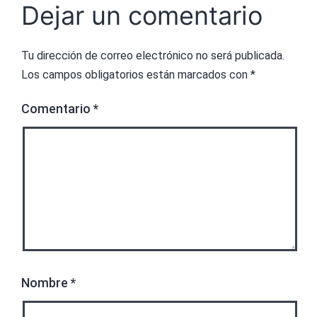
Dejar un comentario
Tu dirección de correo electrónico no será publicada.
Los campos obligatorios están marcados con
*
Comentario
*
Nombre
*