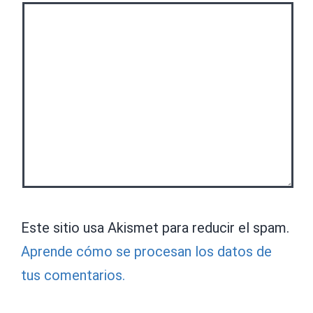
Este sitio usa Akismet para reducir el spam.
Aprende cómo se procesan los datos de
tus comentarios.