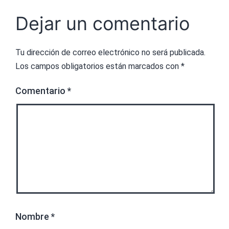
Dejar un comentario
Tu dirección de correo electrónico no será publicada.
Los campos obligatorios están marcados con
*
Comentario
*
Nombre
*