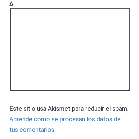
Δ
Este sitio usa Akismet para reducir el spam.
Aprende cómo se procesan los datos de
tus comentarios.