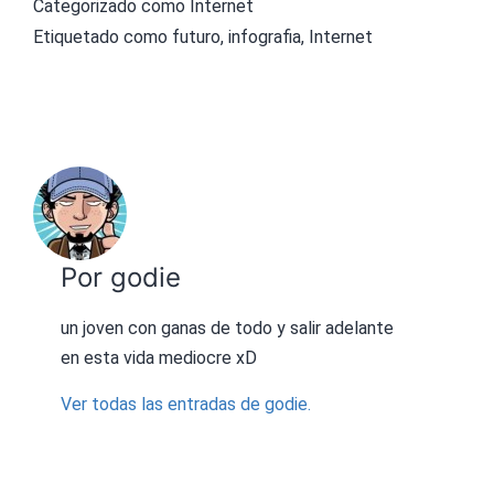
Categorizado como
Internet
Etiquetado como
futuro
,
infografia
,
Internet
Por godie
un joven con ganas de todo y salir adelante
en esta vida mediocre xD
Ver todas las entradas de godie.