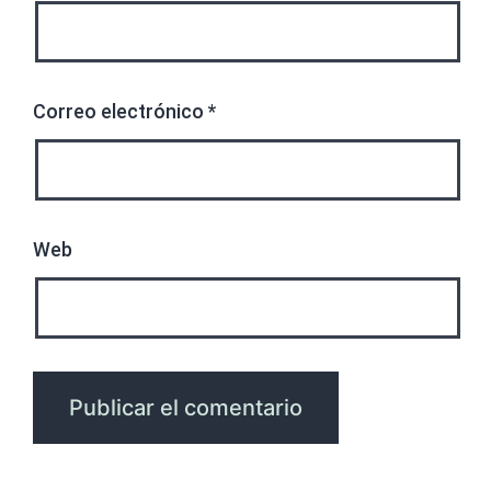
Correo electrónico
*
Web