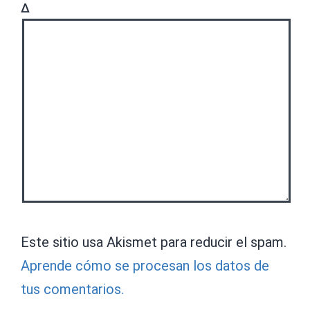
Δ
Este sitio usa Akismet para reducir el spam.
Aprende cómo se procesan los datos de
tus comentarios.