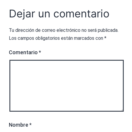
Dejar un comentario
Tu dirección de correo electrónico no será publicada.
Los campos obligatorios están marcados con
*
Comentario
*
Nombre
*