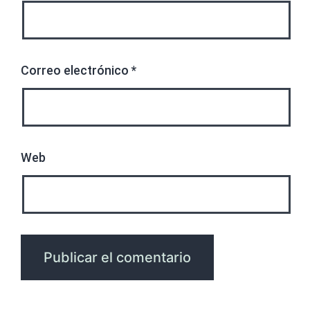
Correo electrónico
*
Web