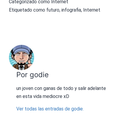
Categorizado como
Internet
Etiquetado como
futuro
,
infografia
,
Internet
Por godie
un joven con ganas de todo y salir adelante
en esta vida mediocre xD
Ver todas las entradas de godie.