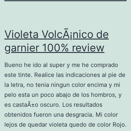
Violeta VolcÃ¡nico de
garnier 100% review
Bueno he ido al super y me he comprado
este tinte. Realice las indicaciones al pie de
la letra, no tenia ningun color encima y mi
pelo esta un poco abajo de los hombros, y
es castaÃ±o oscuro. Los resultados
obtenidos fueron una desgracia. Mi color
lejos de quedar violeta quedo de color Rojo.