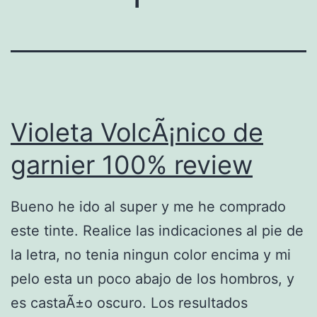
Violeta VolcÃ¡nico de
garnier 100% review
Bueno he ido al super y me he comprado
este tinte. Realice las indicaciones al pie de
la letra, no tenia ningun color encima y mi
pelo esta un poco abajo de los hombros, y
es castaÃ±o oscuro. Los resultados