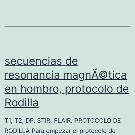
secuencias de
resonancia magnÃ©tica
en hombro, protocolo de
Rodilla
T1, T2, DP, STIR, FLAIR. PROTOCOLO DE
RODILLA Para empezar el protocolo de