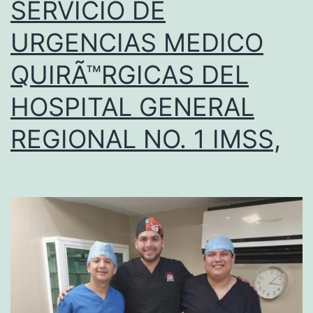
SERVICIO DE
URGENCIAS MEDICO
QUIRÃ™RGICAS DEL
HOSPITAL GENERAL
REGIONAL NO. 1 IMSS,