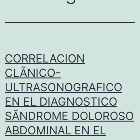
CORRELACION
CLÃNICO-
ULTRASONOGRAFICO
EN EL DIAGNOSTICO
SÃNDROME DOLOROSO
ABDOMINAL EN EL