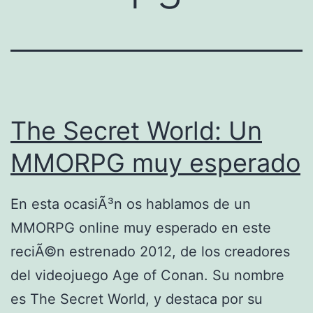
The Secret World: Un
MMORPG muy esperado
En esta ocasiÃ³n os hablamos de un
MMORPG online muy esperado en este
reciÃ©n estrenado 2012, de los creadores
del videojuego Age of Conan. Su nombre
es The Secret World, y destaca por su