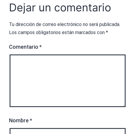
Dejar un comentario
Tu dirección de correo electrónico no será publicada.
Los campos obligatorios están marcados con
*
Comentario
*
Nombre
*