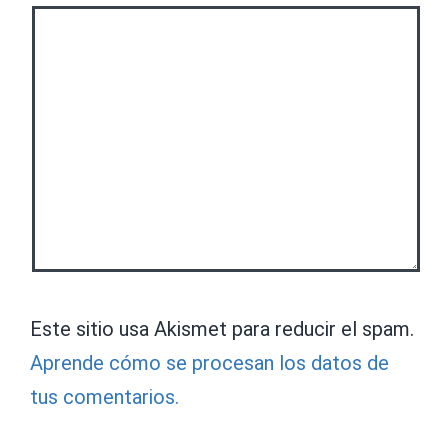
Este sitio usa Akismet para reducir el spam.
Aprende cómo se procesan los datos de
tus comentarios.