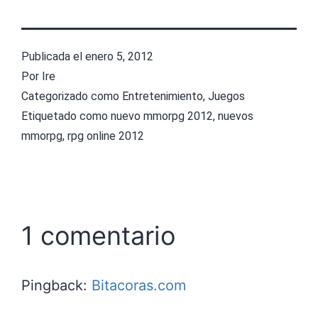
Publicada el
enero 5, 2012
Por
Ire
Categorizado como
Entretenimiento
,
Juegos
Etiquetado como
nuevo mmorpg 2012
,
nuevos
mmorpg
,
rpg online 2012
1 comentario
Pingback:
Bitacoras.com