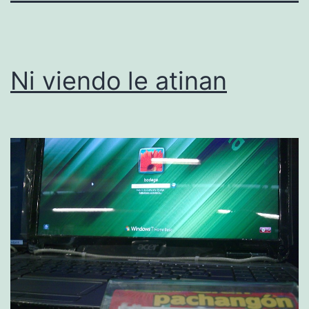
Ni viendo le atinan