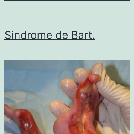
Sindrome de Bart.