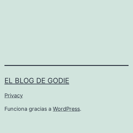
EL BLOG DE GODIE
Privacy
Funciona gracias a
WordPress
.