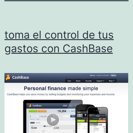
toma el control de tus
gastos con CashBase