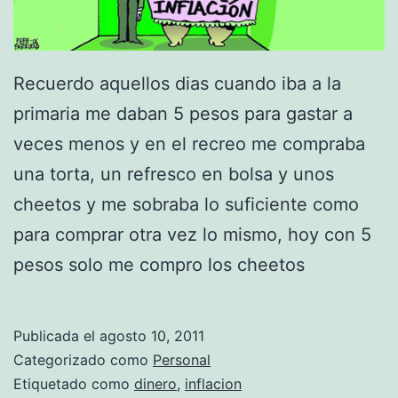
Recuerdo aquellos dias cuando iba a la
primaria me daban 5 pesos para gastar a
veces menos y en el recreo me compraba
una torta, un refresco en bolsa y unos
cheetos y me sobraba lo suficiente como
para comprar otra vez lo mismo, hoy con 5
pesos solo me compro los cheetos
Publicada el
agosto 10, 2011
Categorizado como
Personal
Etiquetado como
dinero
,
inflacion