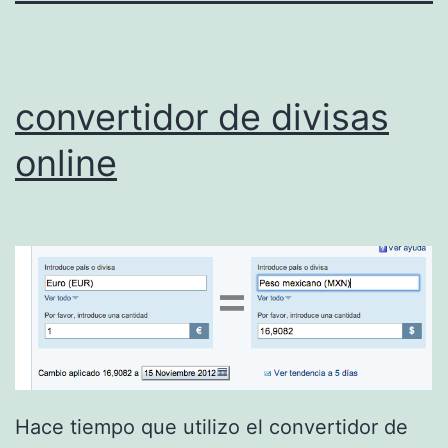
convertidor de divisas
online
Hace tiempo que utilizo el convertidor de