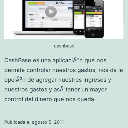
cashbase
CashBase es una aplicaciÃ³n que nos
permite controlar nuestros gastos, nos da la
opciÃ³n de agregar nuestros ingresos y
nuestros gastos y asÃ­ tener un mayor
control del dinero que nos queda.
Publicada el
agosto 5, 2011