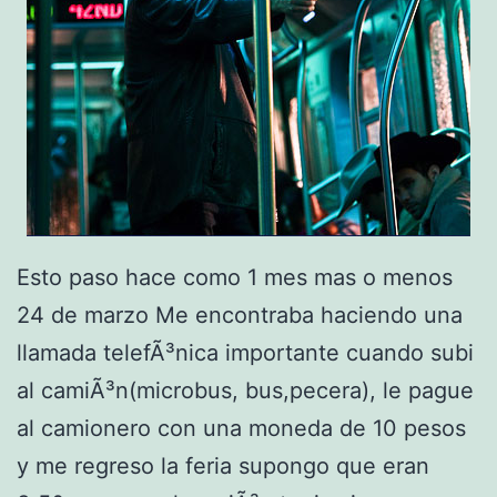
Esto paso hace como 1 mes mas o menos
24 de marzo Me encontraba haciendo una
llamada telefÃ³nica importante cuando subi
al camiÃ³n(microbus, bus,pecera), le pague
al camionero con una moneda de 10 pesos
y me regreso la feria supongo que eran