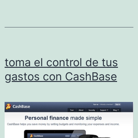
toma el control de tus
gastos con CashBase