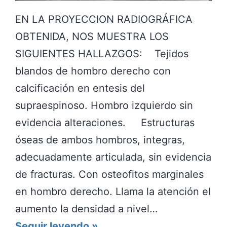
EN LA PROYECCION RADIOGRÁFICA
OBTENIDA, NOS MUESTRA LOS
SIGUIENTES HALLAZGOS: Tejidos
blandos de hombro derecho con
calcificación en entesis del
supraespinoso. Hombro izquierdo sin
evidencia alteraciones. Estructuras
óseas de ambos hombros, integras,
adecuadamente articulada, sin evidencia
de fracturas. Con osteofitos marginales
en hombro derecho. Llama la atención el
aumento la densidad a nivel…
H
Seguir leyendo