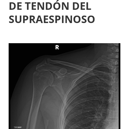
DE TENDÓN DEL
SUPRAESPINOSO