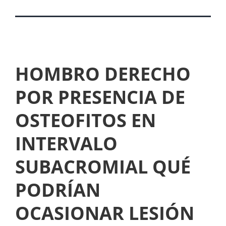
HOMBRO DERECHO
POR PRESENCIA DE
OSTEOFITOS EN
INTERVALO
SUBACROMIAL QUÉ
PODRÍAN
OCASIONAR LESIÓN