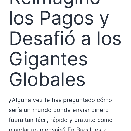
los Pagos y
Desafió a los
Gigantes
Globales
¿Alguna vez te has preguntado cómo
sería un mundo donde enviar dinero
fuera tan fácil, rápido y gratuito como
mandar un mensaje? En Brasil, esta