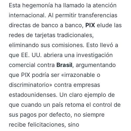
Esta hegemonía ha llamado la atención
internacional. Al permitir transferencias
directas de banco a banco,
PIX
elude las
redes de tarjetas tradicionales,
eliminando sus comisiones. Esto llevó a
que EE. UU. abriera una investigación
comercial contra
Brasil
, argumentando
que PIX podría ser «irrazonable o
discriminatorio» contra empresas
estadounidenses. Un claro ejemplo de
que cuando un país retoma el control de
sus pagos por defecto, no siempre
recibe felicitaciones, sino