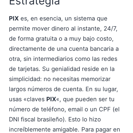
Estrategia
PIX
es, en esencia, un sistema que
permite mover dinero al instante, 24/7,
de forma gratuita o a muy bajo costo,
directamente de una cuenta bancaria a
otra, sin intermediarios como las redes
de tarjetas. Su genialidad reside en la
simplicidad: no necesitas memorizar
largos números de cuenta. En su lugar,
usas «claves
PIX
«, que pueden ser tu
número de teléfono, email o un CPF (el
DNI fiscal brasileño). Esto lo hizo
increíblemente amigable. Para pagar en