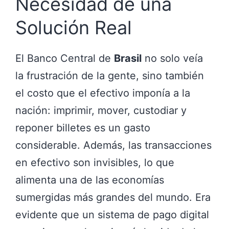
Necesidad de una
Solución Real
El Banco Central de
Brasil
no solo veía
la frustración de la gente, sino también
el costo que el efectivo imponía a la
nación: imprimir, mover, custodiar y
reponer billetes es un gasto
considerable. Además, las transacciones
en efectivo son invisibles, lo que
alimenta una de las economías
sumergidas más grandes del mundo. Era
evidente que un sistema de pago digital