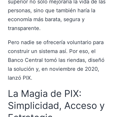
superior no solo mejoraría la vida de las
personas, sino que también haría la
economía más barata, segura y
transparente.
Pero nadie se ofrecería voluntario para
construir un sistema así. Por eso, el
Banco Central tomó las riendas, diseñó
la solución y, en noviembre de 2020,
lanzó PIX.
La Magia de PIX:
Simplicidad, Acceso y