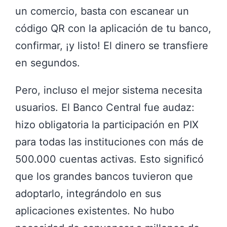
un comercio, basta con escanear un
código QR con la aplicación de tu banco,
confirmar, ¡y listo! El dinero se transfiere
en segundos.
Pero, incluso el mejor sistema necesita
usuarios. El Banco Central fue audaz:
hizo obligatoria la participación en PIX
para todas las instituciones con más de
500.000 cuentas activas. Esto significó
que los grandes bancos tuvieron que
adoptarlo, integrándolo en sus
aplicaciones existentes. No hubo