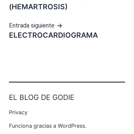
(HEMARTROSIS)
Entrada siguiente
ELECTROCARDIOGRAMA
EL BLOG DE GODIE
Privacy
Funciona gracias a
WordPress
.