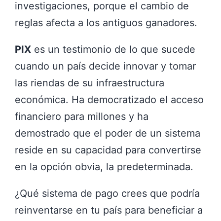
investigaciones, porque el cambio de
reglas afecta a los antiguos ganadores.
PIX
es un testimonio de lo que sucede
cuando un país decide innovar y tomar
las riendas de su infraestructura
económica. Ha democratizado el acceso
financiero para millones y ha
demostrado que el poder de un sistema
reside en su capacidad para convertirse
en la opción obvia, la predeterminada.
¿Qué sistema de pago crees que podría
reinventarse en tu país para beneficiar a