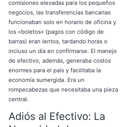
comisiones elevadas para los pequeños
negocios, las transferencias bancarias
funcionaban solo en horario de oficina y
los «boletos» (pagos con código de
barras) eran lentos, tardando horas o
incluso un día en confirmarse. El manejo
de efectivo, además, generaba costos
enormes para el país y facilitaba la
economía sumergida. Era un
rompecabezas que necesitaba una pieza
central.
Adiós al Efectivo: La