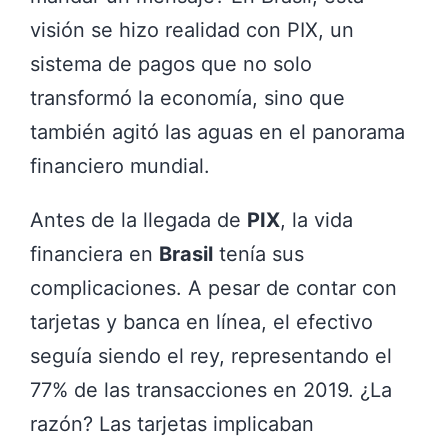
visión se hizo realidad con PIX, un
sistema de pagos que no solo
transformó la economía, sino que
también agitó las aguas en el panorama
financiero mundial.
Antes de la llegada de
PIX
, la vida
financiera en
Brasil
tenía sus
complicaciones. A pesar de contar con
tarjetas y banca en línea, el efectivo
seguía siendo el rey, representando el
77% de las transacciones en 2019. ¿La
razón? Las tarjetas implicaban