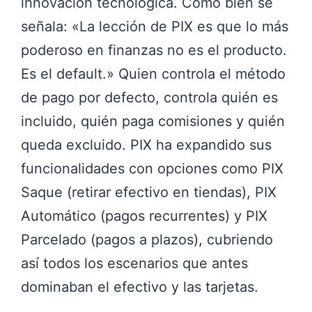
innovación tecnológica. Como bien se
señala: «La lección de PIX es que lo más
poderoso en finanzas no es el producto.
Es el default.» Quien controla el método
de pago por defecto, controla quién es
incluido, quién paga comisiones y quién
queda excluido. PIX ha expandido sus
funcionalidades con opciones como PIX
Saque (retirar efectivo en tiendas), PIX
Automático (pagos recurrentes) y PIX
Parcelado (pagos a plazos), cubriendo
así todos los escenarios que antes
dominaban el efectivo y las tarjetas.