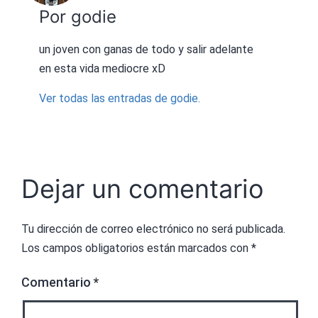
Por godie
un joven con ganas de todo y salir adelante
en esta vida mediocre xD
Ver todas las entradas de godie.
Dejar un comentario
Tu dirección de correo electrónico no será publicada.
Los campos obligatorios están marcados con
*
Comentario
*