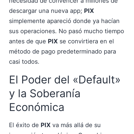
necesidad de convencer a millones de
descargar una nueva app;
PIX
simplemente apareció donde ya hacían
sus operaciones. No pasó mucho tiempo
antes de que
PIX
se convirtiera en el
método de pago predeterminado para
casi todos.
El Poder del «Default»
y la Soberanía
Económica
El éxito de
PIX
va más allá de su