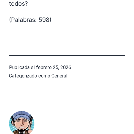
todos?
(Palabras: 598)
Publicada el
febrero 25, 2026
Categorizado como
General