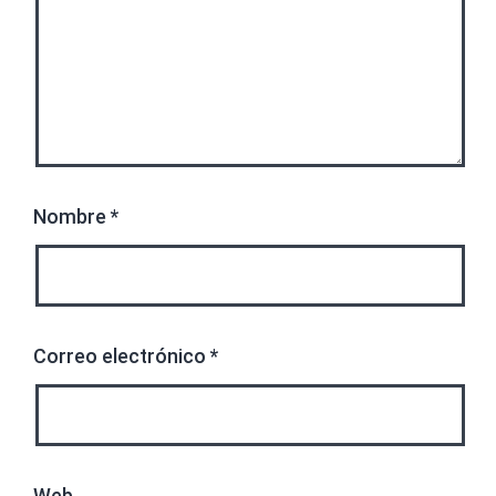
Nombre
*
Correo electrónico
*
Web