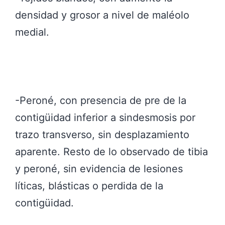
densidad y grosor a nivel de maléolo
medial.
-Peroné, con presencia de pre de la
contigüidad inferior a sindesmosis por
trazo transverso, sin desplazamiento
aparente. Resto de lo observado de tibia
y peroné, sin evidencia de lesiones
líticas, blásticas o perdida de la
contigüidad.