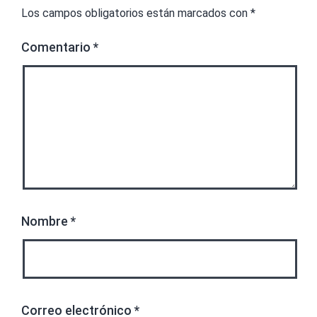
Los campos obligatorios están marcados con
*
Comentario
*
Nombre
*
Correo electrónico
*