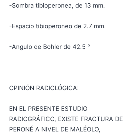
-Sombra tibioperonea, de 13 mm.
-Espacio tibioperoneo de 2.7 mm.
-Angulo de Bohler de 42.5 °
OPINIÓN RADIOLÓGICA:
EN EL PRESENTE ESTUDIO
RADIOGRÁFICO, EXISTE FRACTURA DE
PERONÉ A NIVEL DE MALÉOLO,