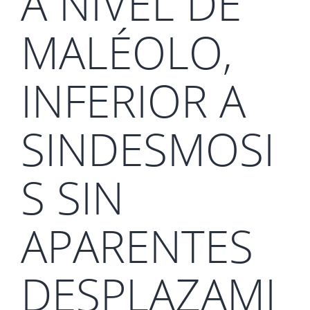
A NIVEL DE
MALÉOLO,
INFERIOR A
SINDESMOSI
S SIN
APARENTES
DESPLAZAMI