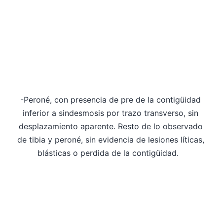
-Peroné, con presencia de pre de la contigüidad
inferior a sindesmosis por trazo transverso, sin
desplazamiento aparente. Resto de lo observado
de tibia y peroné, sin evidencia de lesiones líticas,
blásticas o perdida de la contigüidad.