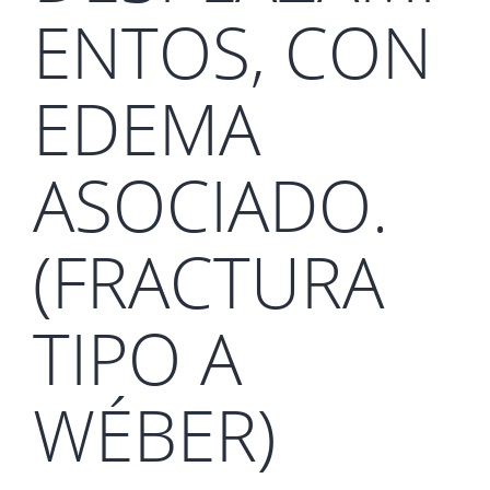
ENTOS, CON
EDEMA
ASOCIADO.
(FRACTURA
TIPO A
WÉBER)