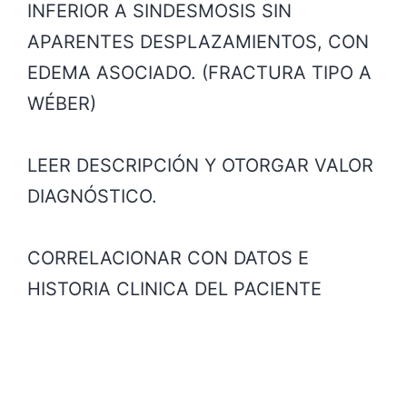
INFERIOR A SINDESMOSIS SIN
APARENTES DESPLAZAMIENTOS, CON
EDEMA ASOCIADO. (FRACTURA TIPO A
WÉBER)
LEER DESCRIPCIÓN Y OTORGAR VALOR
DIAGNÓSTICO.
CORRELACIONAR CON DATOS E
HISTORIA CLINICA DEL PACIENTE