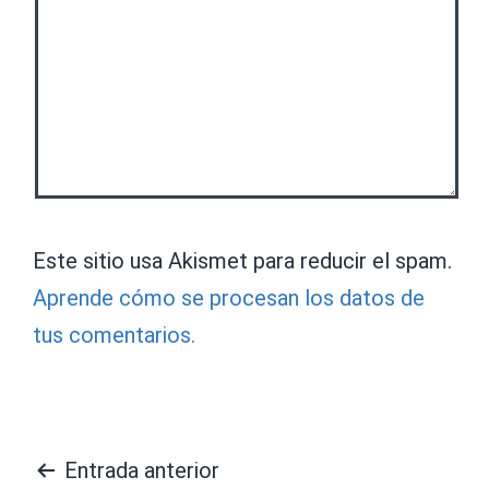
Este sitio usa Akismet para reducir el spam.
Aprende cómo se procesan los datos de
tus comentarios.
Navegación
Entrada anterior