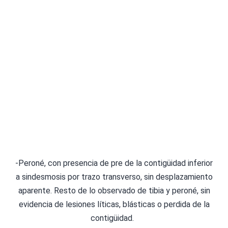
-Peroné, con presencia de pre de la contigüidad inferior
a sindesmosis por trazo transverso, sin desplazamiento
aparente. Resto de lo observado de tibia y peroné, sin
evidencia de lesiones líticas, blásticas o perdida de la
contigüidad.