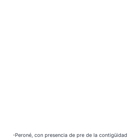
-Peroné, con presencia de pre de la contigüidad