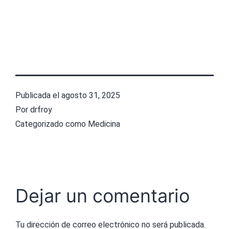
Publicada el
agosto 31, 2025
Por
drfroy
Categorizado como
Medicina
Dejar un comentario
Tu dirección de correo electrónico no será publicada.