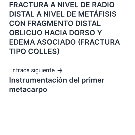
FRACTURA A NIVEL DE RADIO
de
DISTAL A NIVEL DE METÁFISIS
entradas
CON FRAGMENTO DISTAL
OBLICUO HACIA DORSO Y
EDEMA ASOCIADO (FRACTURA
TIPO COLLES)
Entrada siguiente
Instrumentación del primer
metacarpo