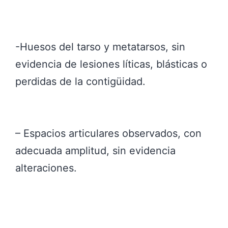
-Huesos del tarso y metatarsos, sin
evidencia de lesiones líticas, blásticas o
perdidas de la contigüidad.
– Espacios articulares observados, con
adecuada amplitud, sin evidencia
alteraciones.