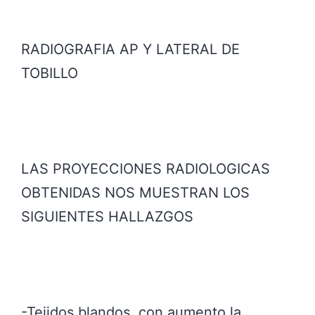
RADIOGRAFIA AP Y LATERAL DE
TOBILLO
LAS PROYECCIONES RADIOLOGICAS
OBTENIDAS NOS MUESTRAN LOS
SIGUIENTES HALLAZGOS
-Tejidos blandos, con aumento la