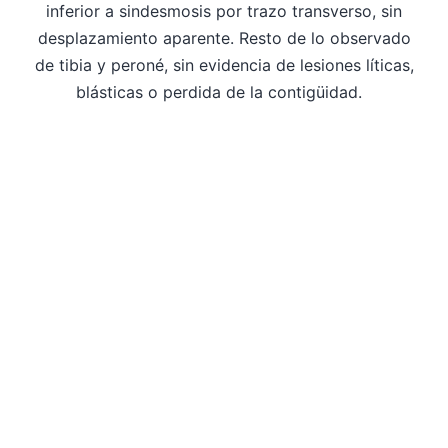
inferior a sindesmosis por trazo transverso, sin
desplazamiento aparente. Resto de lo observado
de tibia y peroné, sin evidencia de lesiones líticas,
blásticas o perdida de la contigüidad.