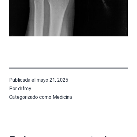
Publicada el
mayo 21, 2025
Por
drfroy
Categorizado como
Medicina