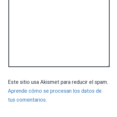
Este sitio usa Akismet para reducir el spam.
Aprende cómo se procesan los datos de
tus comentarios.