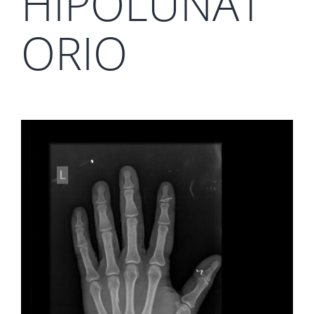
HIPOLUNAT
ORIO