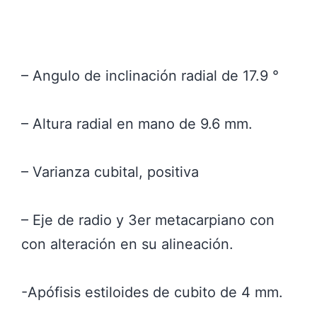
– Angulo de inclinación radial de 17.9 °
– Altura radial en mano de 9.6 mm.
– Varianza cubital, positiva
– Eje de radio y 3er metacarpiano con
con alteración en su alineación.
-Apófisis estiloides de cubito de 4 mm.