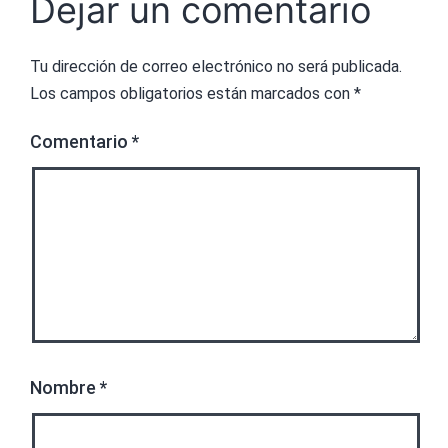
Dejar un comentario
Tu dirección de correo electrónico no será publicada.
Los campos obligatorios están marcados con
*
Comentario
*
Nombre
*