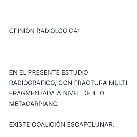
OPINIÓN RADIOLÓGICA:
EN EL PRESENTE ESTUDIO
RADIOGRÁFICO, CON FRACTURA MULTI
FRAGMENTADA A NIVEL DE 4TO
METACARPIANO.
EXISTE COALICIÓN ESCAFOLUNAR.