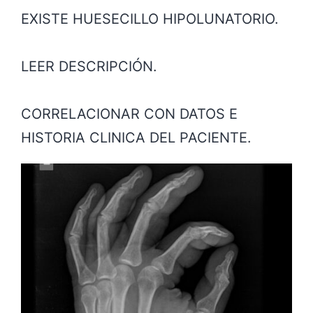
EXISTE HUESECILLO HIPOLUNATORIO.
LEER DESCRIPCIÓN.
CORRELACIONAR CON DATOS E
HISTORIA CLINICA DEL PACIENTE.