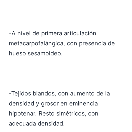
-A nivel de primera articulación
metacarpofalángica, con presencia de
hueso sesamoideo.
-Tejidos blandos, con aumento de la
densidad y grosor en eminencia
hipotenar. Resto simétricos, con
adecuada densidad.