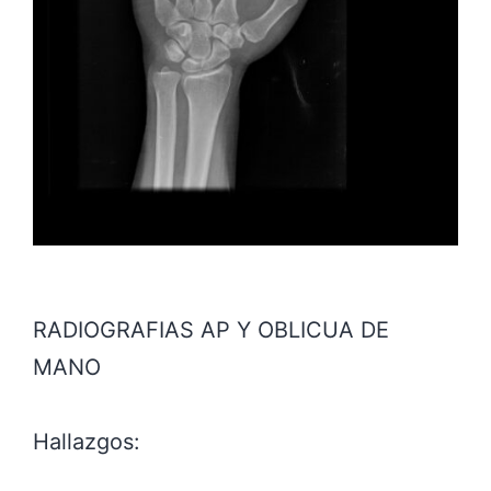
RADIOGRAFIAS AP Y OBLICUA DE
MANO
Hallazgos: