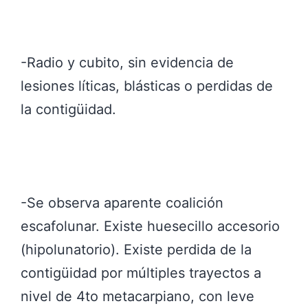
-Radio y cubito, sin evidencia de
lesiones líticas, blásticas o perdidas de
la contigüidad.
-Se observa aparente coalición
escafolunar. Existe huesecillo accesorio
(hipolunatorio). Existe perdida de la
contigüidad por múltiples trayectos a
nivel de 4to metacarpiano, con leve