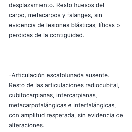
desplazamiento. Resto huesos del
carpo, metacarpos y falanges, sin
evidencia de lesiones blásticas, líticas o
perdidas de la contigüidad.
-Articulación escafolunada ausente.
Resto de las articulaciones radiocubital,
cubitocarpianas, intercarpianas,
metacarpofalángicas e interfalángicas,
con amplitud respetada, sin evidencia de
alteraciones.