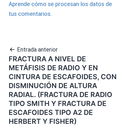
Aprende cómo se procesan los datos de
tus comentarios.
Navegación
Entrada anterior
FRACTURA A NIVEL DE
de
METÁFISIS DE RADIO Y EN
entradas
CINTURA DE ESCAFOIDES, CON
DISMINUCIÓN DE ALTURA
RADIAL. (FRACTURA DE RADIO
TIPO SMITH Y FRACTURA DE
ESCAFOIDES TIPO A2 DE
HERBERT Y FISHER)