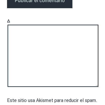
Δ
Este sitio usa Akismet para reducir el spam.