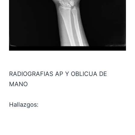
RADIOGRAFIAS AP Y OBLICUA DE
MANO
Hallazgos: