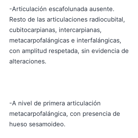
-Articulación escafolunada ausente.
Resto de las articulaciones radiocubital,
cubitocarpianas, intercarpianas,
metacarpofalángicas e interfalángicas,
con amplitud respetada, sin evidencia de
alteraciones.
-A nivel de primera articulación
metacarpofalángica, con presencia de
hueso sesamoideo.