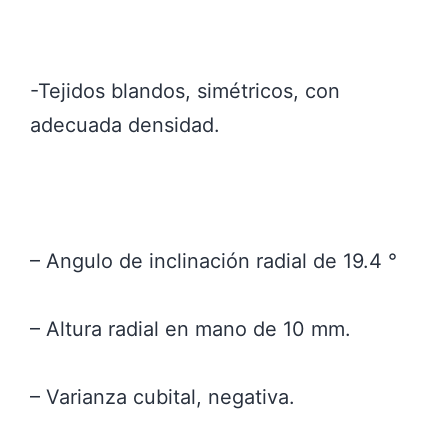
-Tejidos blandos, simétricos, con
adecuada densidad.
– Angulo de inclinación radial de 19.4 °
– Altura radial en mano de 10 mm.
– Varianza cubital, negativa.