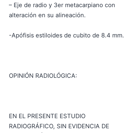
– Eje de radio y 3er metacarpiano con
alteración en su alineación.
-Apófisis estiloides de cubito de 8.4 mm.
OPINIÓN RADIOLÓGICA:
EN EL PRESENTE ESTUDIO
RADIOGRÁFICO, SIN EVIDENCIA DE