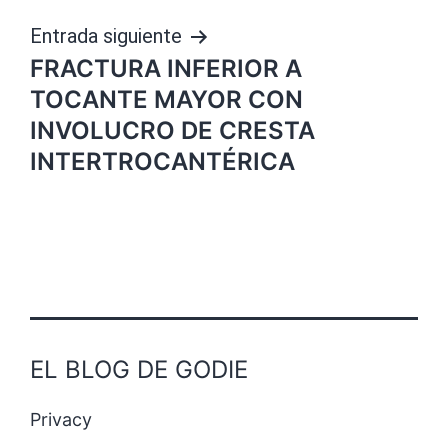
Entrada siguiente
FRACTURA INFERIOR A
TOCANTE MAYOR CON
INVOLUCRO DE CRESTA
INTERTROCANTÉRICA
EL BLOG DE GODIE
Privacy