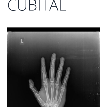
CUBITAL