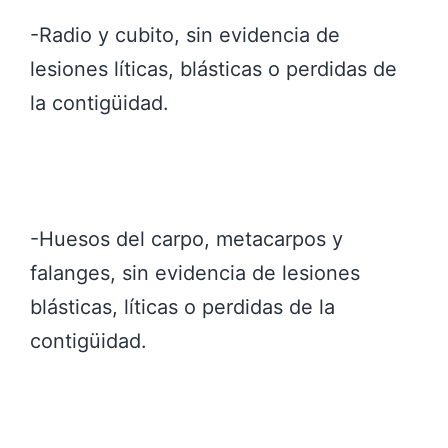
-Radio y cubito, sin evidencia de
lesiones líticas, blásticas o perdidas de
la contigüidad.
-Huesos del carpo, metacarpos y
falanges, sin evidencia de lesiones
blásticas, líticas o perdidas de la
contigüidad.