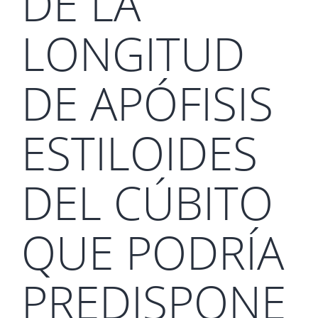
DE LA
LONGITUD
DE APÓFISIS
ESTILOIDES
DEL CÚBITO
QUE PODRÍA
PREDISPONE