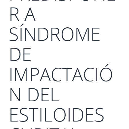
R A
SÍNDROME
DE
IMPACTACIÓ
N DEL
ESTILOIDES