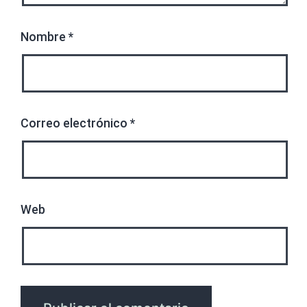
Nombre
*
Correo electrónico
*
Web