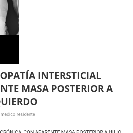
PATÍA INTERSTICIAL
NTE MASA POSTERIOR A
QUIERDO
,
medico residente
 CRÓNICA, CON APARENTE MASA POSTERIOR A HILIO