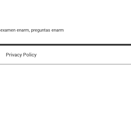
, examen enarm, preguntas enarm
Privacy Policy