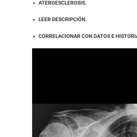
ATEROESCLEROSIS.
LEER DESCRIPCIÓN.
CORRELACIONAR CON DATOS E HISTORIA