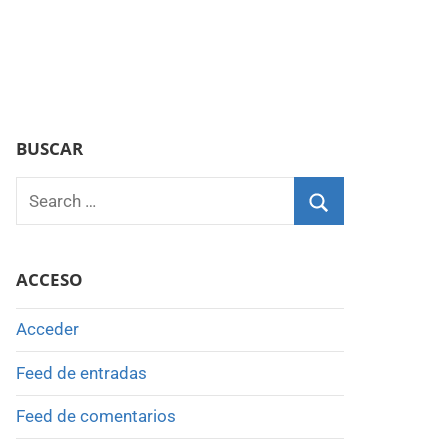
BUSCAR
Search
for:
Search
ACCESO
Acceder
Feed de entradas
Feed de comentarios