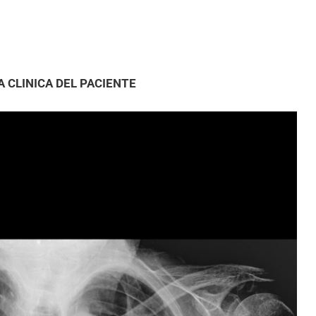
 CLINICA DEL PACIENTE