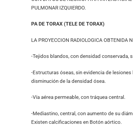
PULMONAR IZQUIERDO.
PA DE TORAX (TELE DE TORAX)
LA PROYECCION RADIOLOGICA OBTENIDA N
-Tejidos blandos, con densidad conservada, si
-Estructuras óseas, sin evidencia de lesiones 
disminución de la densidad ósea.
-Vía aérea permeable, con tráquea central.
-Mediastino, central, con aumento de su diáme
Existen calcificaciones en Botón aórtico.