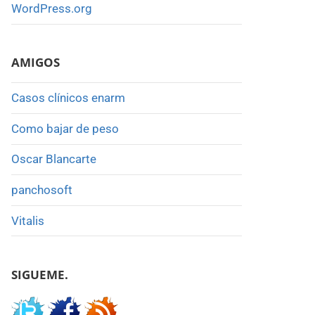
WordPress.org
AMIGOS
Casos clínicos enarm
Como bajar de peso
Oscar Blancarte
panchosoft
Vitalis
SIGUEME.