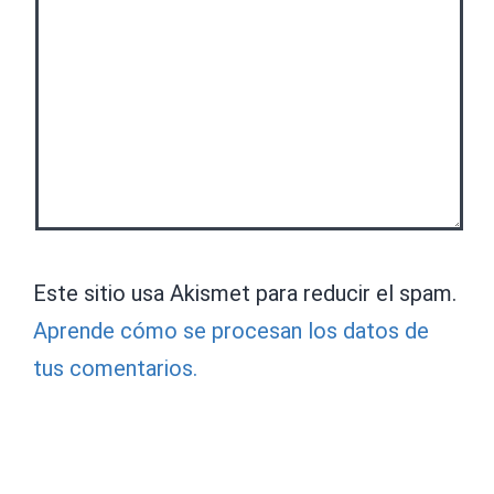
Este sitio usa Akismet para reducir el spam.
Aprende cómo se procesan los datos de
tus comentarios.