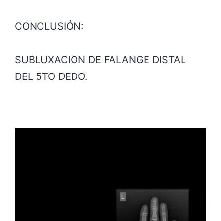
CONCLUSIÓN:
SUBLUXACION DE FALANGE DISTAL
DEL 5TO DEDO.