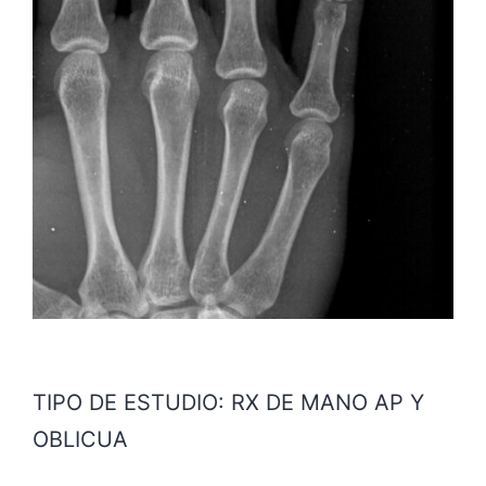
TIPO DE ESTUDIO: RX DE MANO AP Y
OBLICUA