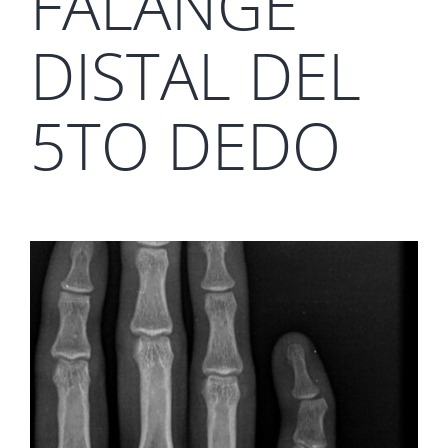
FALANGE
DISTAL DEL
5TO DEDO