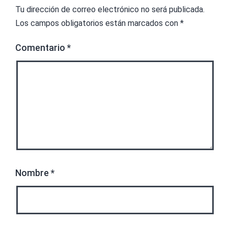
Tu dirección de correo electrónico no será publicada.
Los campos obligatorios están marcados con
*
Comentario
*
Nombre
*