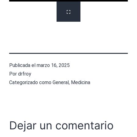
Publicada el
marzo 16, 2025
Por
drfroy
Categorizado como
General
,
Medicina
Dejar un comentario