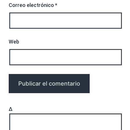
Correo electrónico
*
Web
Δ