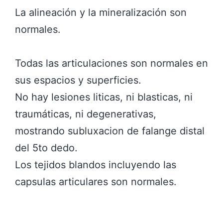
La alineación y la mineralización son
normales.
Todas las articulaciones son normales en
sus espacios y superficies.
No hay lesiones liticas, ni blasticas, ni
traumáticas, ni degenerativas,
mostrando subluxacion de falange distal
del 5to dedo.
Los tejidos blandos incluyendo las
capsulas articulares son normales.