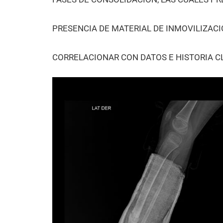
PRESENCIA DE MATERIAL DE INMOVILIZAC
CORRELACIONAR CON DATOS E HISTORIA CL