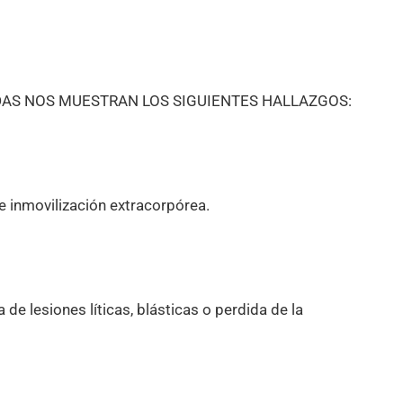
AS NOS MUESTRAN LOS SIGUIENTES HALLAZGOS:
e inmovilización extracorpórea.
 de lesiones líticas, blásticas o perdida de la