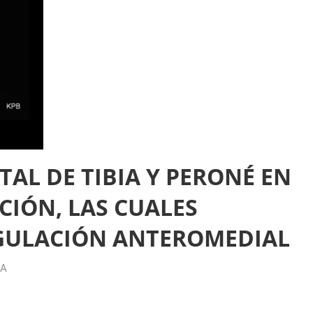
TAL DE TIBIA Y PERONÉ EN
CIÓN, LAS CUALES
GULACIÓN ANTEROMEDIAL
IA