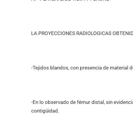
LA PROYECCIONES RADIOLOGICAS OBTENID
-Tejidos blandos, con presencia de material d
-En lo observado de fémur distal, sin evidencia
contigüidad.