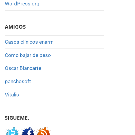
WordPress.org
AMIGOS
Casos clínicos enarm
Como bajar de peso
Oscar Blancarte
panchosoft
Vitalis
SIGUEME.