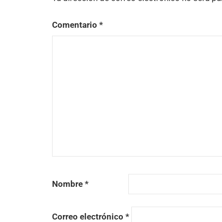
Comentario
*
Nombre
*
Correo electrónico
*