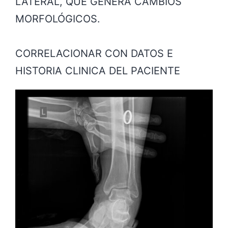
LATERAL, QUE GENERA CAMBIOS
MORFOLÓGICOS.
CORRELACIONAR CON DATOS E
HISTORIA CLINICA DEL PACIENTE