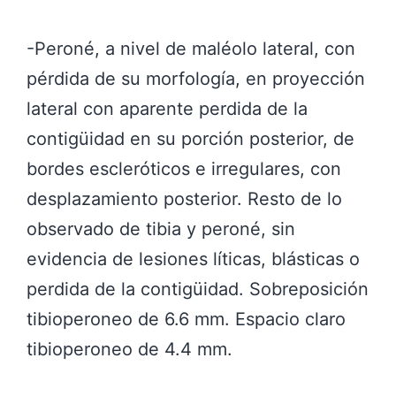
-Peroné, a nivel de maléolo lateral, con
pérdida de su morfología, en proyección
lateral con aparente perdida de la
contigüidad en su porción posterior, de
bordes escleróticos e irregulares, con
desplazamiento posterior. Resto de lo
observado de tibia y peroné, sin
evidencia de lesiones líticas, blásticas o
perdida de la contigüidad. Sobreposición
tibioperoneo de 6.6 mm. Espacio claro
tibioperoneo de 4.4 mm.