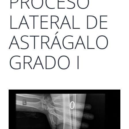
PROCESO
LATERAL DE
ASTRÁGALO
GRADO I