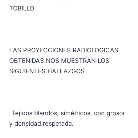
TOBILLO
LAS PROYECCIONES RADIOLOGICAS
OBTENIDAS NOS MUESTRAN LOS
SIGUIENTES HALLAZGOS
-Tejidos blandos, simétricos, con grosor
y densidad respetada.