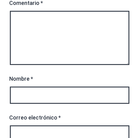
Comentario
*
Nombre
*
Correo electrónico
*