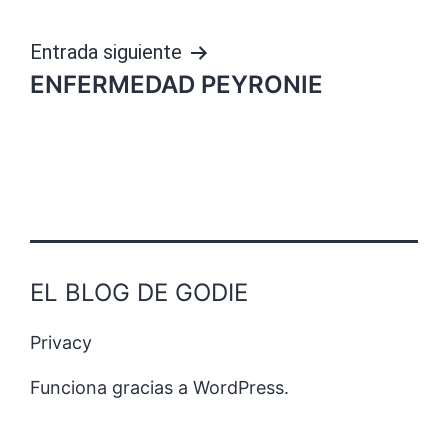
entradas
Entrada siguiente
ENFERMEDAD PEYRONIE
EL BLOG DE GODIE
Privacy
Funciona gracias a
WordPress
.