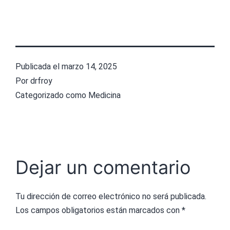
Publicada el
marzo 14, 2025
Por
drfroy
Categorizado como
Medicina
Dejar un comentario
Tu dirección de correo electrónico no será publicada.
Los campos obligatorios están marcados con
*