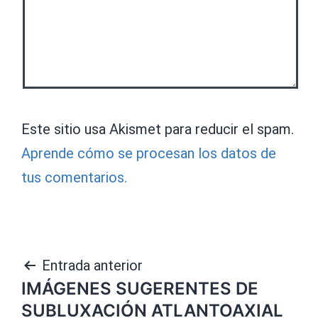
Este sitio usa Akismet para reducir el spam.
Aprende cómo se procesan los datos de
tus comentarios.
Navegación
Entrada anterior
IMÁGENES SUGERENTES DE
de
SUBLUXACIÓN ATLANTOAXIAL