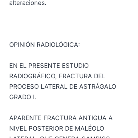
alteraciones.
OPINIÓN RADIOLÓGICA:
EN EL PRESENTE ESTUDIO
RADIOGRÁFICO, FRACTURA DEL
PROCESO LATERAL DE ASTRÁGALO
GRADO I.
APARENTE FRACTURA ANTIGUA A
NIVEL POSTERIOR DE MALÉOLO