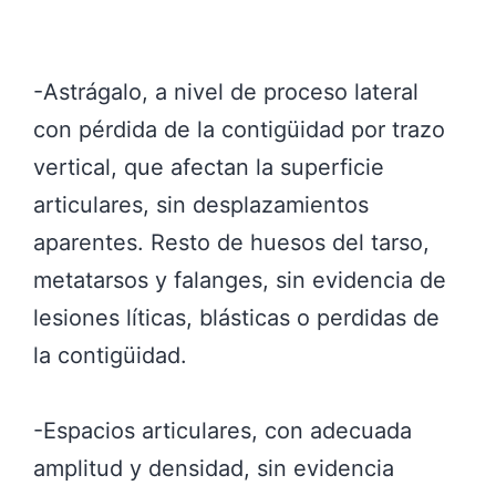
-Astrágalo, a nivel de proceso lateral
con pérdida de la contigüidad por trazo
vertical, que afectan la superficie
articulares, sin desplazamientos
aparentes. Resto de huesos del tarso,
metatarsos y falanges, sin evidencia de
lesiones líticas, blásticas o perdidas de
la contigüidad.
-Espacios articulares, con adecuada
amplitud y densidad, sin evidencia