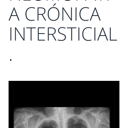
A CRÓNICA
INTERSTICIAL
.