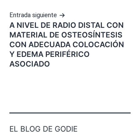
Entrada siguiente
A NIVEL DE RADIO DISTAL CON
MATERIAL DE OSTEOSÍNTESIS
CON ADECUADA COLOCACIÓN
Y EDEMA PERIFÉRICO
ASOCIADO
EL BLOG DE GODIE