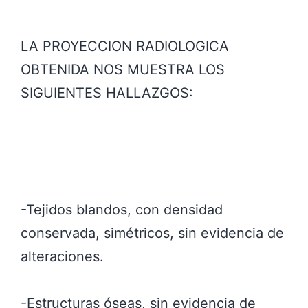
LA PROYECCION RADIOLOGICA
OBTENIDA NOS MUESTRA LOS
SIGUIENTES HALLAZGOS:
-Tejidos blandos, con densidad
conservada, simétricos, sin evidencia de
alteraciones.
-Estructuras óseas, sin evidencia de