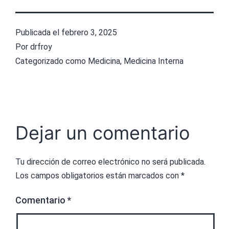
Publicada el
febrero 3, 2025
Por
drfroy
Categorizado como
Medicina
,
Medicina Interna
Dejar un comentario
Tu dirección de correo electrónico no será publicada.
Los campos obligatorios están marcados con
*
Comentario
*