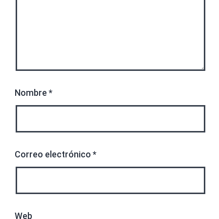
Nombre
*
Correo electrónico
*
Web