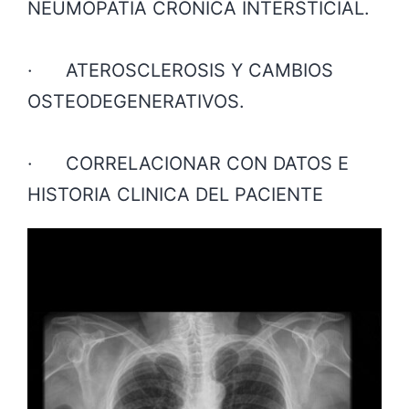
NEUMOPATÍA CRÓNICA INTERSTICIAL.
· ATEROSCLEROSIS Y CAMBIOS
OSTEODEGENERATIVOS.
· CORRELACIONAR CON DATOS E
HISTORIA CLINICA DEL PACIENTE