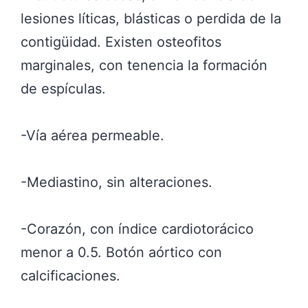
lesiones líticas, blásticas o perdida de la
contigüidad. Existen osteofitos
marginales, con tenencia la formación
de espículas.
-Vía aérea permeable.
-Mediastino, sin alteraciones.
-Corazón, con índice cardiotorácico
menor a 0.5. Botón aórtico con
calcificaciones.