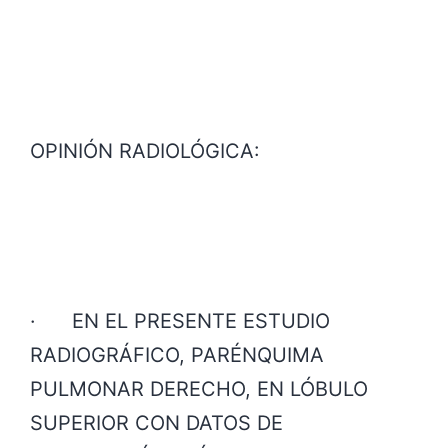
OPINIÓN RADIOLÓGICA:
· EN EL PRESENTE ESTUDIO
RADIOGRÁFICO, PARÉNQUIMA
PULMONAR DERECHO, EN LÓBULO
SUPERIOR CON DATOS DE