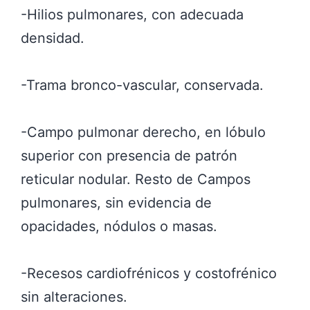
-Hilios pulmonares, con adecuada
densidad.
-Trama bronco-vascular, conservada.
-Campo pulmonar derecho, en lóbulo
superior con presencia de patrón
reticular nodular. Resto de Campos
pulmonares, sin evidencia de
opacidades, nódulos o masas.
-Recesos cardiofrénicos y costofrénico
sin alteraciones.