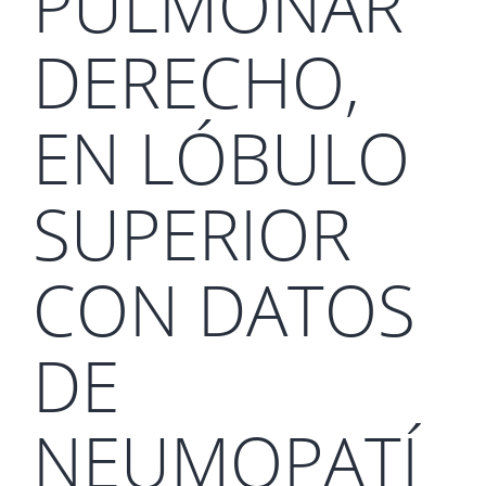
PULMONAR
DERECHO,
EN LÓBULO
SUPERIOR
CON DATOS
DE
NEUMOPATÍ