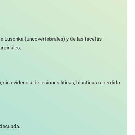
e Luschka (uncovertebrales) y de las facetas
arginales.
 sin evidencia de lesiones líticas, blásticas o perdida
adecuada.