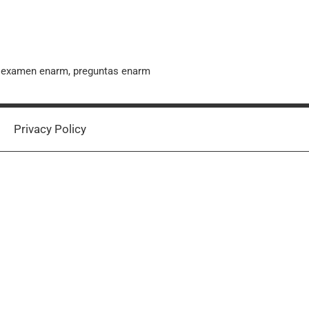
, examen enarm, preguntas enarm
Privacy Policy