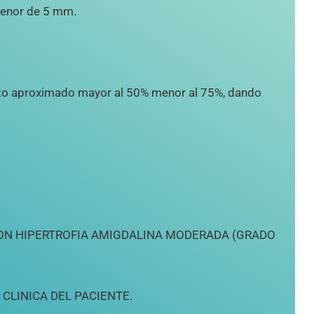
menor de 5 mm.
nto aproximado mayor al 50% menor al 75%, dando
CON HIPERTROFIA AMIGDALINA MODERADA (GRADO
CLINICA DEL PACIENTE.