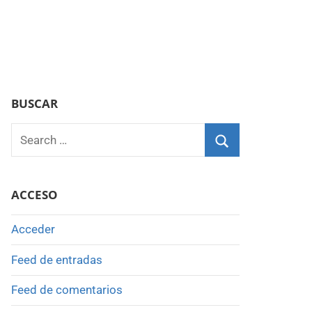
BUSCAR
Search
for:
Search
ACCESO
Acceder
Feed de entradas
Feed de comentarios