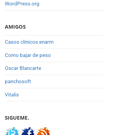
WordPress.org
AMIGOS
Casos clínicos enarm
Como bajar de peso
Oscar Blancarte
panchosoft
Vitalis
SIGUEME.