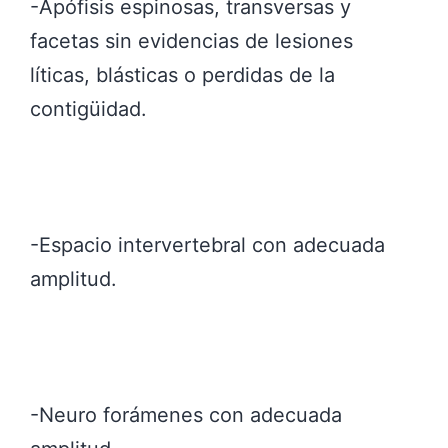
-Apófisis espinosas, transversas y
facetas sin evidencias de lesiones
líticas, blásticas o perdidas de la
contigüidad.
-Espacio intervertebral con adecuada
amplitud.
-Neuro forámenes con adecuada