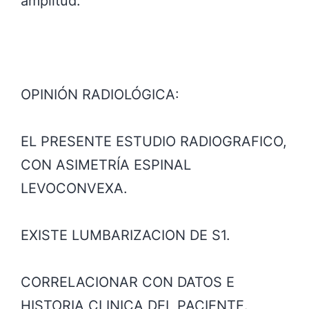
amplitud.
OPINIÓN RADIOLÓGICA:
EL PRESENTE ESTUDIO RADIOGRAFICO,
CON ASIMETRÍA ESPINAL
LEVOCONVEXA.
EXISTE LUMBARIZACION DE S1.
CORRELACIONAR CON DATOS E
HISTORIA CLINICA DEL PACIENTE.