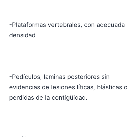
-Plataformas vertebrales, con adecuada
densidad
-Pedículos, laminas posteriores sin
evidencias de lesiones líticas, blásticas o
perdidas de la contigüidad.