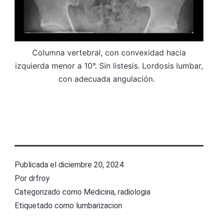
Columna vertebral, con convexidad hacia
izquierda menor a 10°. Sin listesis. Lordosis lumbar,
con adecuada angulación.
Publicada el
diciembre 20, 2024
Por
drfroy
Categorizado como
Medicina
,
radiologia
Etiquetado como
lumbarizacion