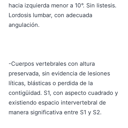
hacia izquierda menor a 10°. Sin listesis.
Lordosis lumbar, con adecuada
angulación.
-Cuerpos vertebrales con altura
preservada, sin evidencia de lesiones
líticas, blásticas o perdida de la
contigüidad. S1, con aspecto cuadrado y
existiendo espacio intervertebral de
manera significativa entre S1 y S2.