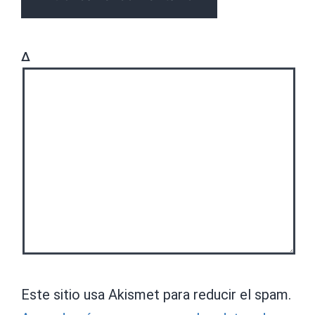
Δ
Este sitio usa Akismet para reducir el spam.