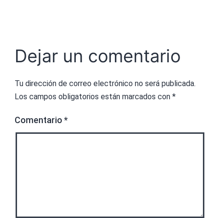
Dejar un comentario
Tu dirección de correo electrónico no será publicada.
Los campos obligatorios están marcados con
*
Comentario
*