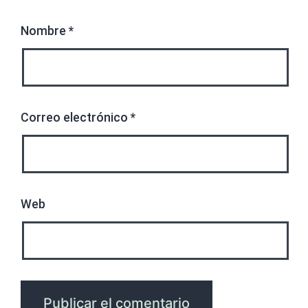
Nombre
*
Correo electrónico
*
Web