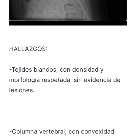
HALLAZGOS:
-Tejidos blandos, con densidad y
morfología respetada, sin evidencia de
lesiones.
-Columna vertebral, con convexidad