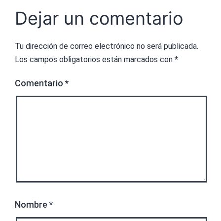
Dejar un comentario
Tu dirección de correo electrónico no será publicada.
Los campos obligatorios están marcados con
*
Comentario
*
Nombre
*