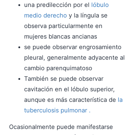
una predilección por el
lóbulo
medio derecho
y la língula se
observa particularmente en
mujeres blancas ancianas
se puede observar engrosamiento
pleural, generalmente adyacente al
cambio parenquimatoso
También se puede observar
cavitación en el lóbulo superior,
aunque es más característica de
la
tuberculosis pulmonar .
Ocasionalmente puede manifestarse