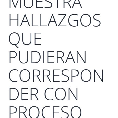
MUESTRA
HALLAZGOS
QUE
PUDIERAN
CORRESPON
DER CON
PROCESO