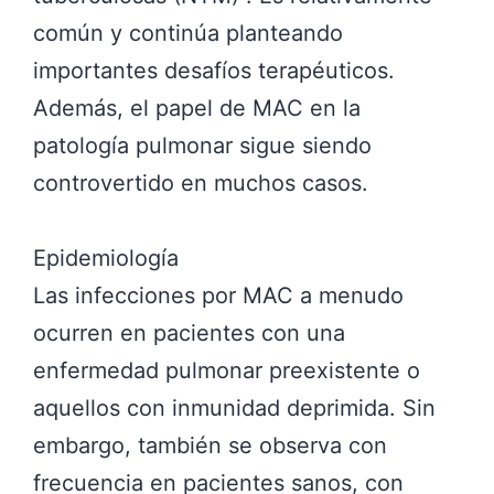
común y continúa planteando
importantes desafíos terapéuticos.
Además, el papel de MAC en la
patología pulmonar sigue siendo
controvertido en muchos casos.
Epidemiología
Las infecciones por MAC a menudo
ocurren en pacientes con una
enfermedad pulmonar preexistente o
aquellos con inmunidad deprimida. Sin
embargo, también se observa con
frecuencia en pacientes sanos, con