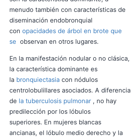
menudo también con características de
diseminación endobronquial
con
opacidades de árbol en brote que
se
observan en otros lugares.
En la manifestación nodular o no clásica,
la característica dominante es
la
bronquiectasia
con nódulos
centrolobulillares asociados. A diferencia
de
la tuberculosis pulmonar
, no hay
predilección por los lóbulos
superiores. En mujeres blancas
ancianas, el lóbulo medio derecho y la