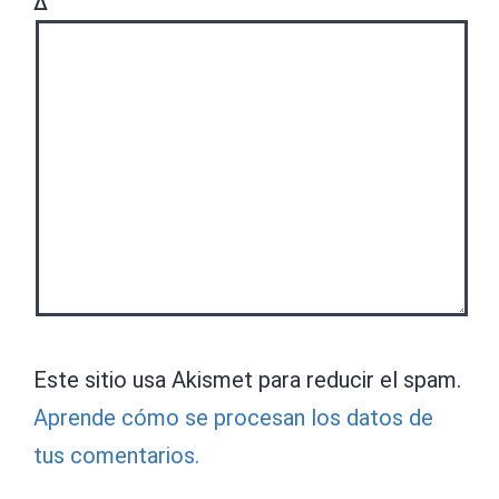
Δ
Este sitio usa Akismet para reducir el spam.
Aprende cómo se procesan los datos de
tus comentarios.