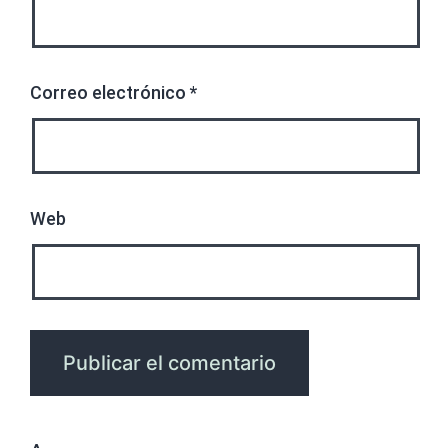
Correo electrónico
*
Web