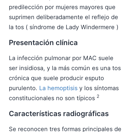
predilección por mujeres mayores que
suprimen deliberadamente el reflejo de
la tos ( síndrome de Lady Windermere )
Presentación clínica
La infección pulmonar por MAC suele
ser insidiosa, y la más común es una tos
crónica que suele producir esputo
purulento.
La hemoptisis
y los síntomas
2
constitucionales no son típicos
Características radiográficas
Se reconocen tres formas principales de