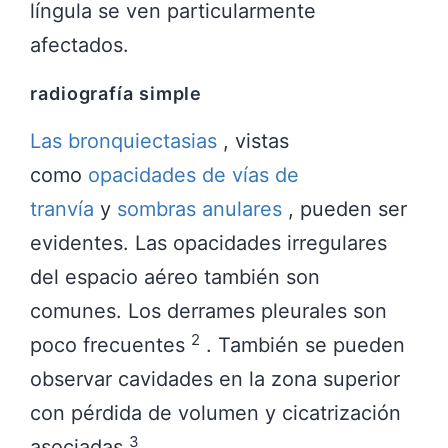
língula se ven particularmente
afectados.
radiografía simple
Las bronquiectasias
, vistas
como
opacidades de vías de
tranvía
y
sombras anulares
, pueden ser
evidentes. Las opacidades irregulares
del espacio aéreo también son
comunes. Los derrames pleurales son
2
poco frecuentes
. También se pueden
observar cavidades en la zona superior
con pérdida de volumen y cicatrización
3
asociadas
.