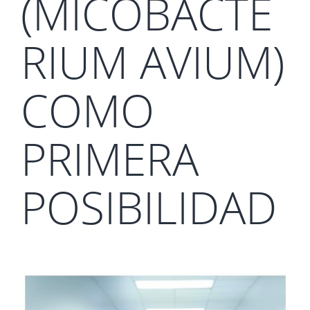
(MICOBACTE
RIUM AVIUM)
COMO
PRIMERA
POSIBILIDAD