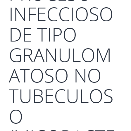
INFECCIOSO
DE TIPO
GRANULOM
ATOSO NO
TUBECULOS
O