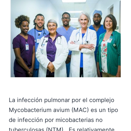
La infección pulmonar por el complejo
Mycobacterium avium (MAC) es un tipo
de infección por micobacterias no
tuberculosas (NTM) . Es relativamente