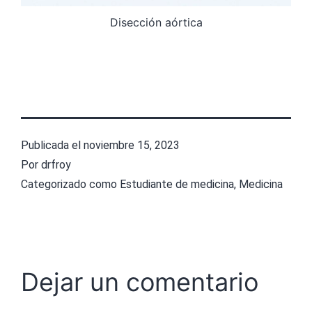
Disección aórtica
Publicada el
noviembre 15, 2023
Por
drfroy
Categorizado como
Estudiante de medicina
,
Medicina
Dejar un comentario