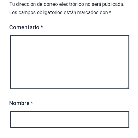
Tu dirección de correo electrónico no será publicada.
Los campos obligatorios están marcados con
*
Comentario
*
Nombre
*