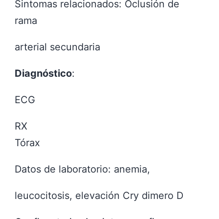
Sintomas relacionados: Oclusión de
rama
arterial secundaria
Diagnóstico
:
ECG
RX
Tórax
Datos de laboratorio: anemia,
leucocitosis, elevación Cry dimero D