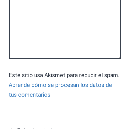
Este sitio usa Akismet para reducir el spam.
Aprende cómo se procesan los datos de
tus comentarios.