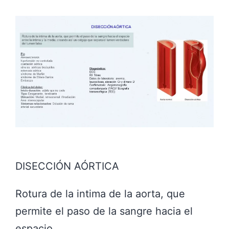
DISECCIÓN AÓRTICA
Rotura de la intima de la aorta, que
permite el paso de la sangre hacia el
espacio