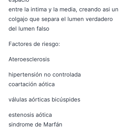
entre la intima y la media, creando asi un
colgajo que separa el lumen verdadero
del lumen falso
Factores de riesgo:
Ateroesclerosis
hipertensión no controlada
coartación aótica
válulas aórticas bicúspides
estenosis aótica
sindrome de Marfán