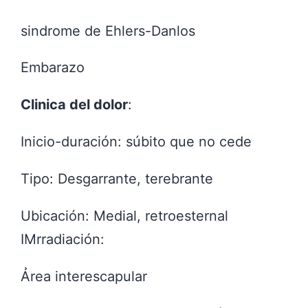
sindrome de Ehlers-Danlos
Embarazo
Clinica del dolor
:
Inicio-duración: súbito que no cede
Tipo: Desgarrante, terebrante
Ubicación: Medial, retroesternal
IMrradiación:
Ảrea interescapular