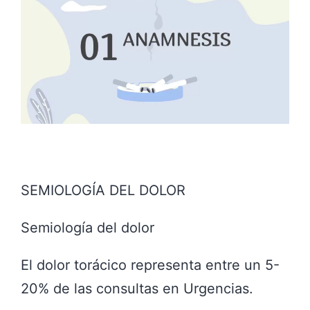
SEMIOLOGÍA DEL DOLOR
Semiología del dolor
El dolor torácico representa entre un 5-
20% de las consultas en Urgencias.