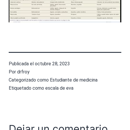
Publicada el
octubre 28, 2023
Por
drfroy
Categorizado como
Estudiante de medicina
Etiquetado como
escala de eva
Dejar un comentario