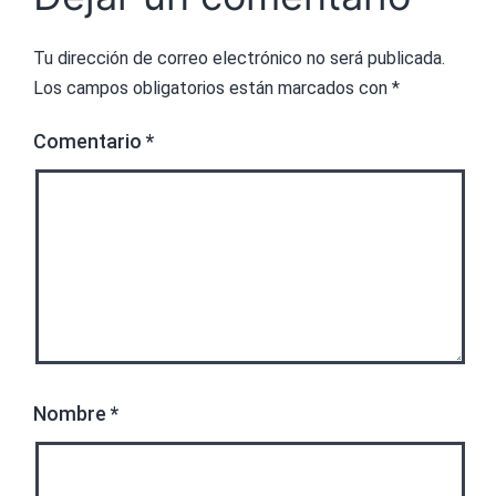
Tu dirección de correo electrónico no será publicada.
Los campos obligatorios están marcados con
*
Comentario
*
Nombre
*