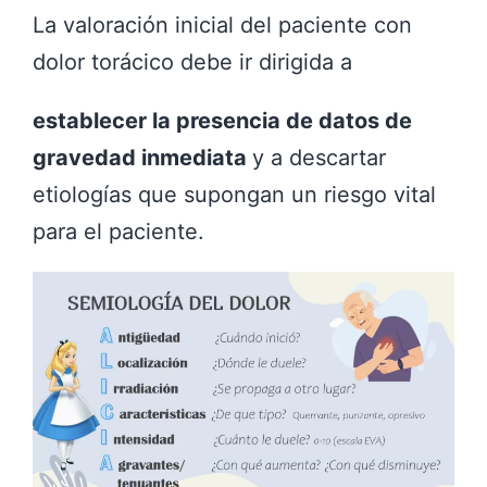
La valoración inicial del paciente con
dolor torácico debe ir dirigida a
establecer la presencia de datos de
gravedad inmediata
y a descartar
etiologías que supongan un riesgo vital
para el paciente.