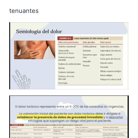
tenuantes