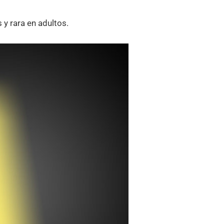
y rara en adultos.