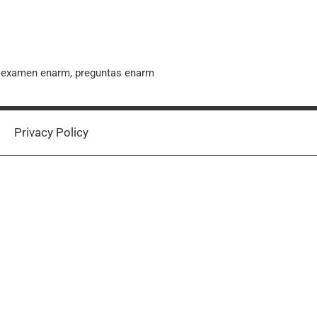
, examen enarm, preguntas enarm
Privacy Policy