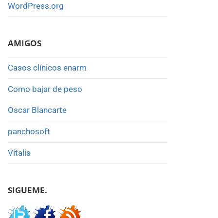
WordPress.org
AMIGOS
Casos clínicos enarm
Como bajar de peso
Oscar Blancarte
panchosoft
Vitalis
SIGUEME.