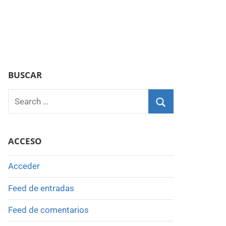
BUSCAR
Search
for:
Search
ACCESO
Acceder
Feed de entradas
Feed de comentarios