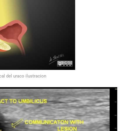
al del uraco ilustracion