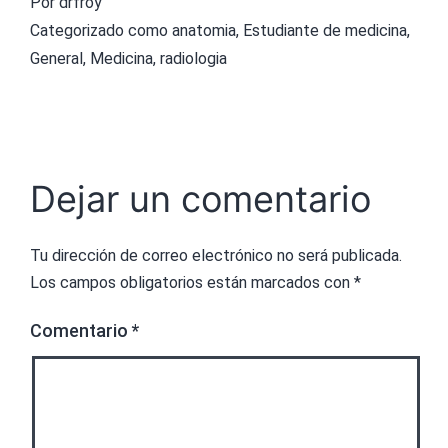
Por
drfroy
Categorizado como
anatomia
,
Estudiante de medicina
,
General
,
Medicina
,
radiologia
Dejar un comentario
Tu dirección de correo electrónico no será publicada.
Los campos obligatorios están marcados con
*
Comentario
*