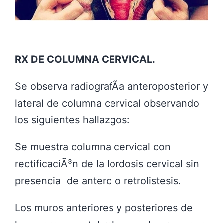
RX DE COLUMNA CERVICAL.
Se observa radiografÃ­a anteroposterior y
lateral de columna cervical observando
los siguientes hallazgos:
Se muestra columna cervical con
rectificaciÃ³n de la lordosis cervical sin
presencia de antero o retrolistesis.
Los muros anteriores y posteriores de