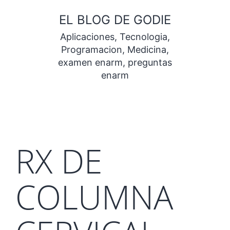
Saltar
EL BLOG DE GODIE
al
Aplicaciones, Tecnologia,
contenido
Programacion, Medicina,
examen enarm, preguntas
enarm
RX DE
COLUMNA