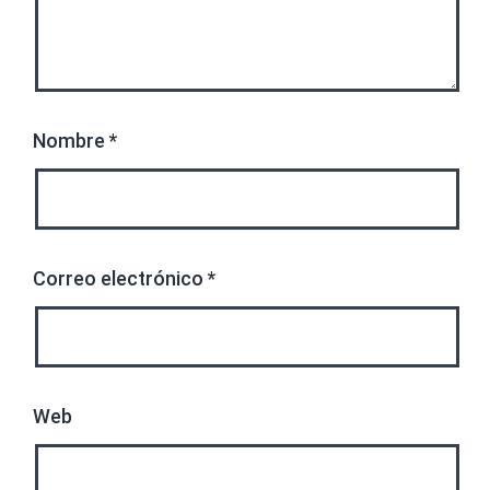
Nombre
*
Correo electrónico
*
Web