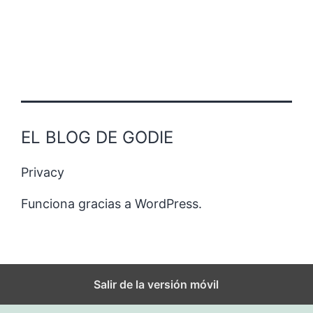
EL BLOG DE GODIE
Privacy
Funciona gracias a
WordPress
.
Salir de la versión móvil