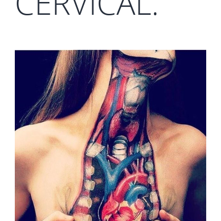
CERVICAL.