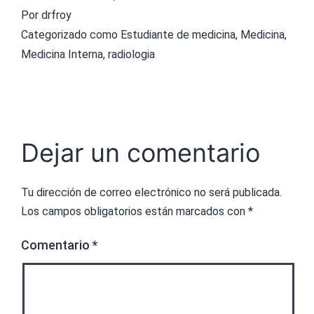
Por
drfroy
Categorizado como
Estudiante de medicina
,
Medicina
,
Medicina Interna
,
radiologia
Dejar un comentario
Tu dirección de correo electrónico no será publicada.
Los campos obligatorios están marcados con
*
Comentario
*