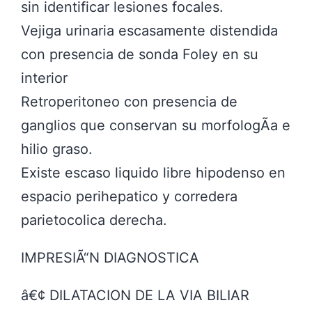
sin identificar lesiones focales.
Vejiga urinaria escasamente distendida
con presencia de sonda Foley en su
interior
Retroperitoneo con presencia de
ganglios que conservan su morfologÃ­a e
hilio graso.
Existe escaso liquido libre hipodenso en
espacio perihepatico y corredera
parietocolica derecha.
IMPRESIÃ“N DIAGNOSTICA
â€¢ DILATACION DE LA VIA BILIAR