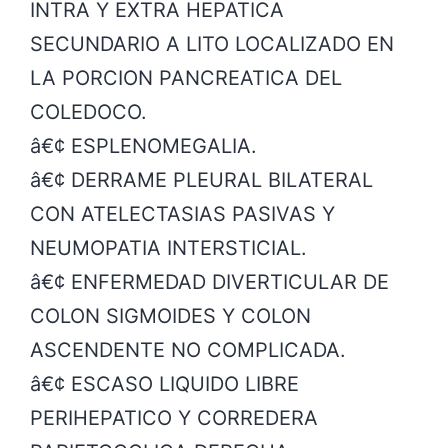
INTRA Y EXTRA HEPATICA
SECUNDARIO A LITO LOCALIZADO EN
LA PORCION PANCREATICA DEL
COLEDOCO.
â€¢ ESPLENOMEGALIA.
â€¢ DERRAME PLEURAL BILATERAL
CON ATELECTASIAS PASIVAS Y
NEUMOPATIA INTERSTICIAL.
â€¢ ENFERMEDAD DIVERTICULAR DE
COLON SIGMOIDES Y COLON
ASCENDENTE NO COMPLICADA.
â€¢ ESCASO LIQUIDO LIBRE
PERIHEPATICO Y CORREDERA