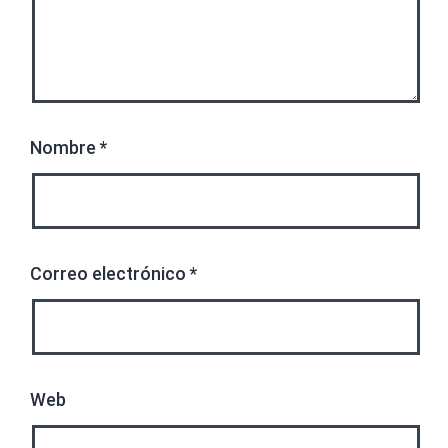
Nombre
*
Correo electrónico
*
Web