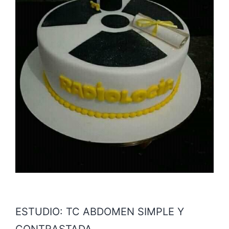
ESTUDIO: TC ABDOMEN SIMPLE Y