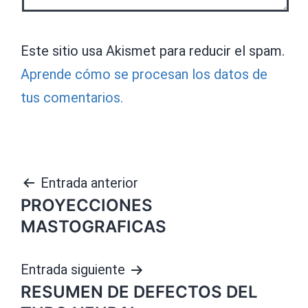
Este sitio usa Akismet para reducir el spam.
Aprende cómo se procesan los datos de
tus comentarios.
Navegación
Entrada anterior
PROYECCIONES
de
MASTOGRAFICAS
entradas
Entrada siguiente
RESUMEN DE DEFECTOS DEL