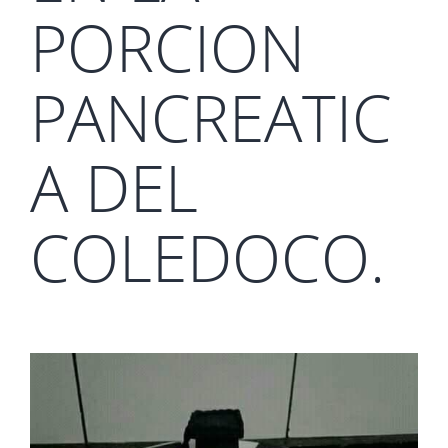
PORCION
PANCREATIC
A DEL
COLEDOCO.