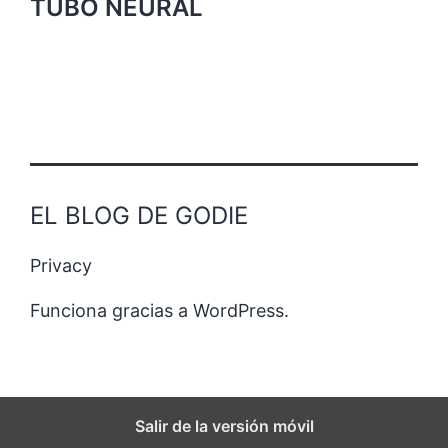
TUBO NEURAL
EL BLOG DE GODIE
Privacy
Funciona gracias a
WordPress
.
Salir de la versión móvil