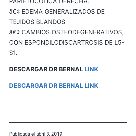
PARIETOCOLICA DERECHA.
â€¢ EDEMA GENERALIZADOS DE
TEJIDOS BLANDOS
â€¢ CAMBIOS OSTEODEGENERATIVOS,
CON ESPONDILODISCARTROSIS DE L5-
S1.
DESCARGAR DR BERNAL
LINK
DESCARGAR DR BERNAL LINK
Publicada el
abril 3, 2019