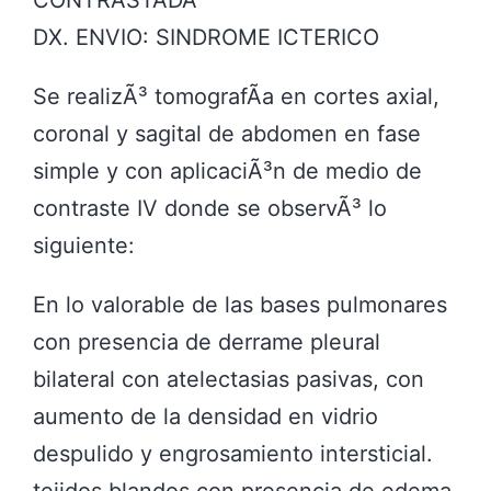
CONTRASTADA
DX. ENVIO: SINDROME ICTERICO
Se realizÃ³ tomografÃ­a en cortes axial,
coronal y sagital de abdomen en fase
simple y con aplicaciÃ³n de medio de
contraste IV donde se observÃ³ lo
siguiente:
En lo valorable de las bases pulmonares
con presencia de derrame pleural
bilateral con atelectasias pasivas, con
aumento de la densidad en vidrio
despulido y engrosamiento intersticial.