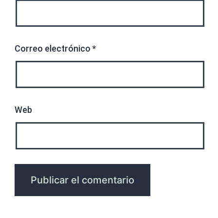
Correo electrónico
*
Web