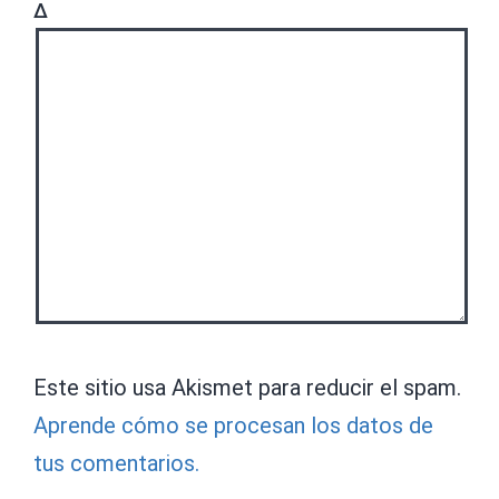
Δ
Este sitio usa Akismet para reducir el spam.
Aprende cómo se procesan los datos de
tus comentarios.