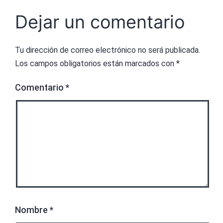
Dejar un comentario
Tu dirección de correo electrónico no será publicada.
Los campos obligatorios están marcados con
*
Comentario
*
Nombre
*