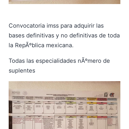
Convocatoria imss para adquirir las
bases definitivas y no definitivas de toda
la RepÃºblica mexicana.
Todas las especialidades nÃºmero de
suplentes